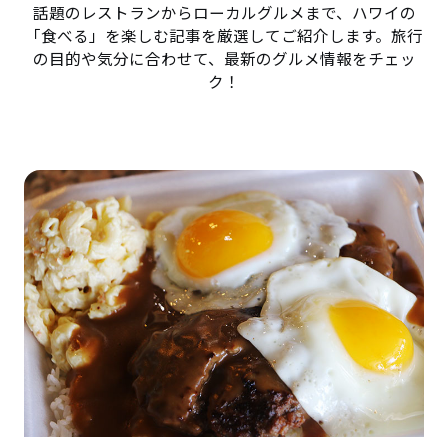
話題のレストランからローカルグルメまで、ハワイの
「食べる」を楽しむ記事を厳選してご紹介します。旅行
の目的や気分に合わせて、最新のグルメ情報をチェッ
ク！