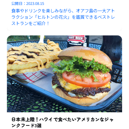
公開日：
2023.08.15
食事やドリンクを楽しみながら、オアフ島の一大アト
ラクション「ヒルトンの花火」を鑑賞できるベストレ
ストランをご紹介！
日本未上陸！ハワイで食べたいアメリカンなジャ
ンクフード3選