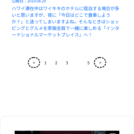
公開日：
2019.08.29
ハワイ滞在中はワイキキのホテルに宿泊する場合が多
いと思いますが、夜に「今日はどこで食事しよう
か？」と迷ってしまいますよね。そんなときはショッ
ピングとグルメを家族全員で一緒に楽しめる「インタ
ーナショナルマーケットプレイス」へ！
<
1
2
3
4
5
>