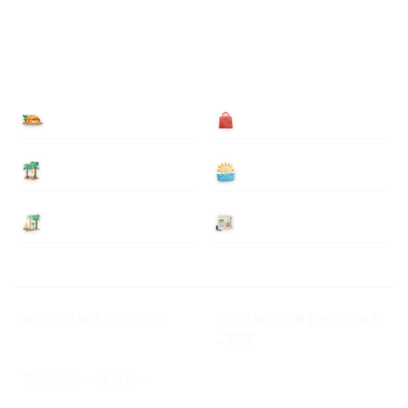
食べる
買う
泊まる
遊ぶ
基本情報
ニュース
Myハワイ歩き方について
ハワイ旅行に関するよくある
ご質問
プライバシーポリシー