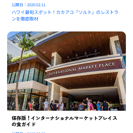
公開日：
2020.02.11
ハワイ最旬スポット！カカアコ「ソルト」のレストラ
ンを徹底取材
保存版！インターナショナルマーケットプレイス
の食ガイド