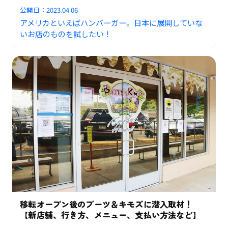
公開日：
2023.04.06
アメリカといえばハンバーガー。日本に展開していな
いお店のものを試したい！
移転オープン後のブーツ＆キモズに潜入取材！
【新店舗、行き方、メニュー、支払い方法など】