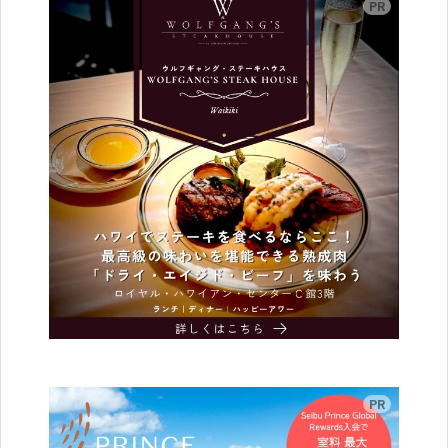
広告
広告