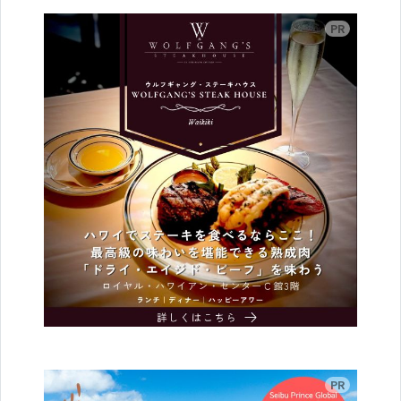
広告
広告