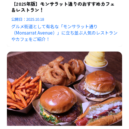
【2025年版】モンサラット通りのおすすめカフェ
＆レストラン！
公開日：
2025.10.18
グルメ街道として有名な「モンサラット通り
（Monsarrat Avenue）」に立ち並ぶ人気のレストラン
やカフェをご紹介！