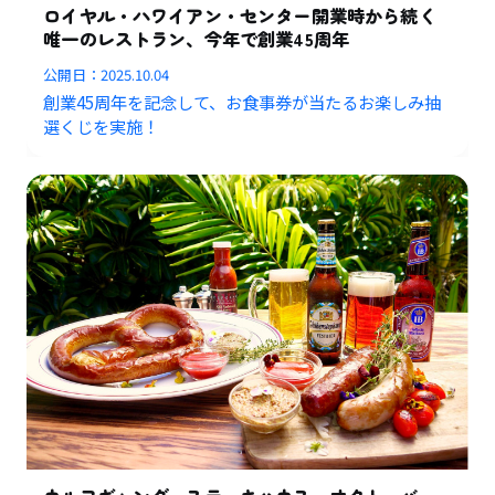
ロイヤル・ハワイアン・センター開業時から続く
唯一のレストラン、今年で創業45周年
公開日：
2025.10.04
創業45周年を記念して、お食事券が当たるお楽しみ抽
選くじを実施！