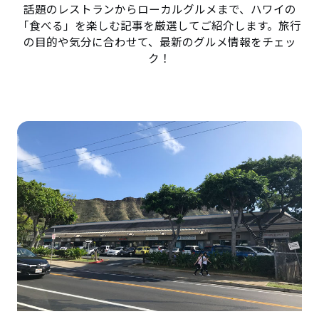
話題のレストランからローカルグルメまで、ハワイの
「食べる」を楽しむ記事を厳選してご紹介します。旅行
の目的や気分に合わせて、最新のグルメ情報をチェッ
ク！