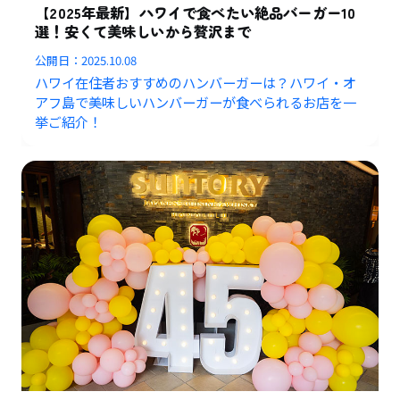
【2025年最新】ハワイで食べたい絶品バーガー10
選！安くて美味しいから贅沢まで
公開日：
2025.10.08
ハワイ在住者おすすめのハンバーガーは？ハワイ・オ
アフ島で美味しいハンバーガーが食べられるお店を一
挙ご紹介！