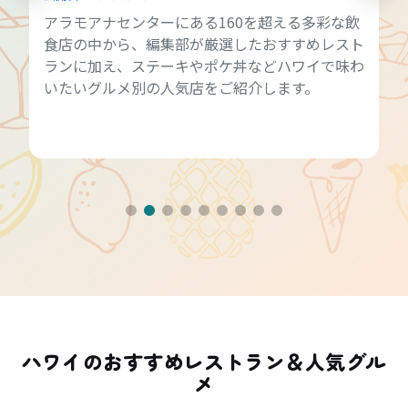
アラモアナセンターにある160を超える多彩な飲
食店の中から、編集部が厳選したおすすめレスト
ランに加え、ステーキやポケ丼などハワイで味わ
いたいグルメ別の人気店をご紹介します。
ハワイのおすすめレストラン＆人気グル
メ