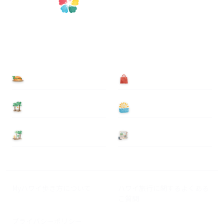
食べる
買う
泊まる
遊ぶ
基本情報
ニュース
Myハワイ歩き方について
ハワイ旅行に関するよくある
ご質問
プライバシーポリシー