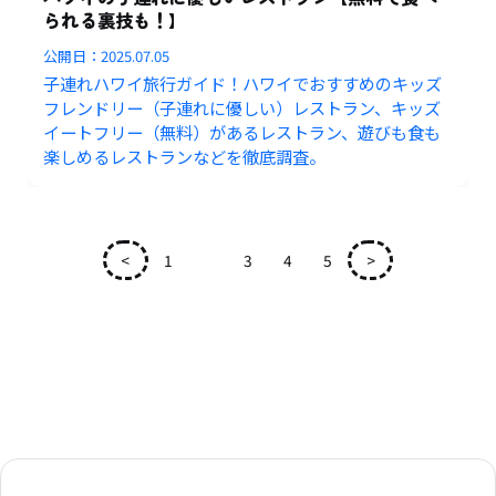
られる裏技も！】
公開日：
2025.07.05
子連れハワイ旅行ガイド！ハワイでおすすめのキッズ
フレンドリー（子連れに優しい）レストラン、キッズ
イートフリー（無料）があるレストラン、遊びも食も
楽しめるレストランなどを徹底調査。
<
1
2
3
4
5
>