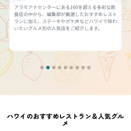
アラモアナセンターにある160を超える多彩な飲
食店の中から、編集部が厳選したおすすめレスト
ランに加え、ステーキやポケ丼などハワイで味わ
いたいグルメ別の人気店をご紹介します。
ハワイのおすすめレストラン＆人気グル
メ