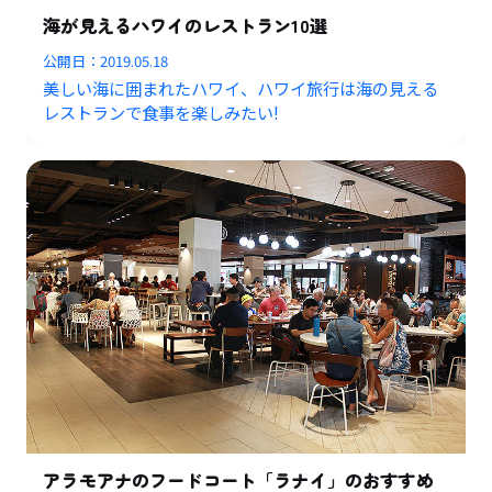
海が見えるハワイのレストラン10選
公開日：
2019.05.18
美しい海に囲まれたハワイ、ハワイ旅行は海の見える
レストランで食事を楽しみたい!
アラモアナのフードコート「ラナイ」のおすすめ