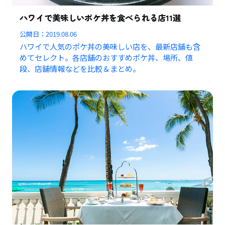
ハワイで美味しいポケ丼を食べられる店11選
公開日：
2019.08.06
ハワイで人気のポケ丼の美味しい店を、最新店舗も含
めてセレクト。各店舗のおすすめポケ丼、場所、値
段、店舗情報などを比較＆まとめ。