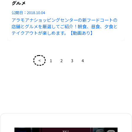
グルメ
公開日：
2018.10.04
アラモアナショッピングセンターの新フードコートの
店舗とグルメを厳選してご紹介！朝食、昼食、夕食と
テイクアウトが楽しめます。【動画あり】
<
1
2
3
4
5
広告