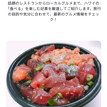
話題のレストランからローカルグルメまで、ハワイの
「食べる」を楽しむ記事を厳選してご紹介します。旅行
の目的や気分に合わせて、最新のグルメ情報をチェッ
ク！