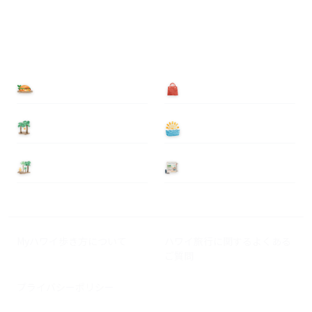
食べる
買う
泊まる
遊ぶ
基本情報
ニュース
Myハワイ歩き方について
ハワイ旅行に関するよくある
ご質問
プライバシーポリシー