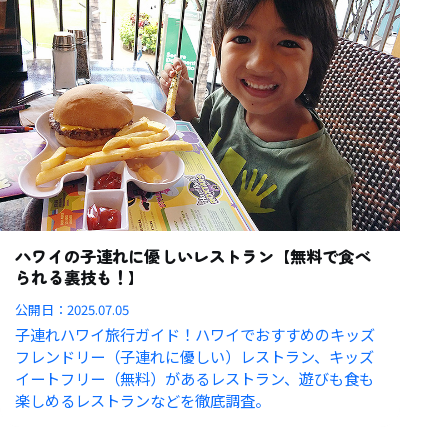
ハワイの子連れに優しいレストラン【無料で食べ
られる裏技も！】
公開日：
2025.07.05
子連れハワイ旅行ガイド！ハワイでおすすめのキッズ
フレンドリー（子連れに優しい）レストラン、キッズ
イートフリー（無料）があるレストラン、遊びも食も
楽しめるレストランなどを徹底調査。