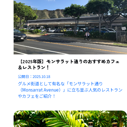
【2025年版】モンサラット通りのおすすめカフェ
＆レストラン！
公開日：
2025.10.18
グルメ街道として有名な「モンサラット通り
（Monsarrat Avenue）」に立ち並ぶ人気のレストラン
やカフェをご紹介！