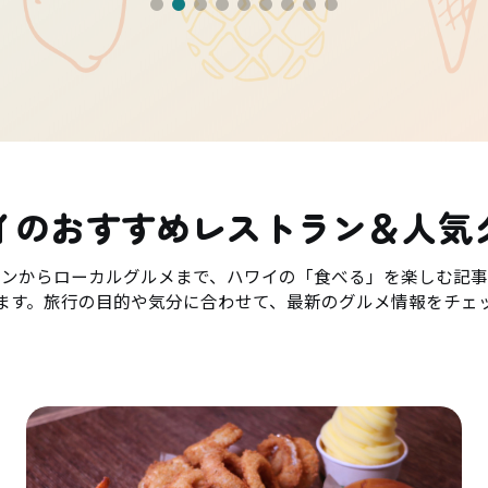
イのおすすめレストラン＆人気
ランからローカルグルメまで、ハワイの「食べる」を楽しむ記事
ます。旅行の目的や気分に合わせて、最新のグルメ情報をチェ