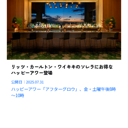
リッツ・カールトン・ワイキキのソレラにお得な
ハッピーアワー登場
公開日：
2025.07.31
ハッピーアワー「アフターグロウ」、金・土曜午後8時
～10時