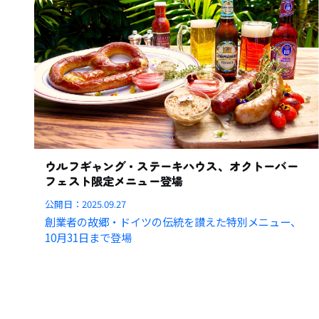
ウルフギャング・ステーキハウス、オクトーバー
フェスト限定メニュー登場
公開日：
2025.09.27
創業者の故郷・ドイツの伝統を讃えた特別メニュー、
10月31日まで登場