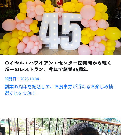
ロイヤル・ハワイアン・センター開業時から続く
唯一のレストラン、今年で創業45周年
公開日：
2025.10.04
創業45周年を記念して、お食事券が当たるお楽しみ抽
選くじを実施！