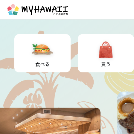
食べる
買う