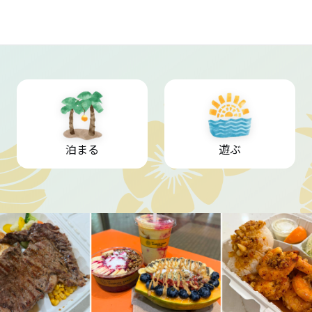
泊まる
遊ぶ