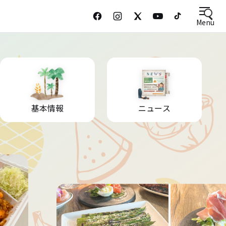
Menu
基本情報
ニュース