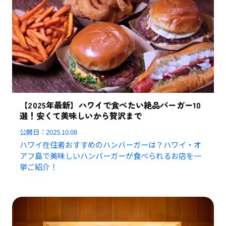
【2025年最新】ハワイで食べたい絶品バーガー10
選！安くて美味しいから贅沢まで
公開日：
2025.10.08
ハワイ在住者おすすめのハンバーガーは？ハワイ・オ
アフ島で美味しいハンバーガーが食べられるお店を一
挙ご紹介！