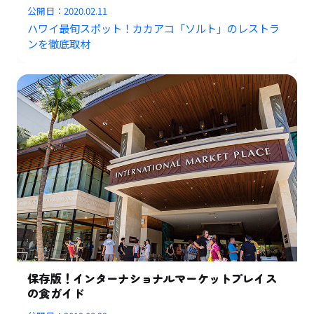
公開日：
2020.02.11
ハワイ最旬スポット！カカアコ「ソルト」のレストラ
ンを徹底取材
保存版！インターナショナルマーケットプレイス
の食ガイド