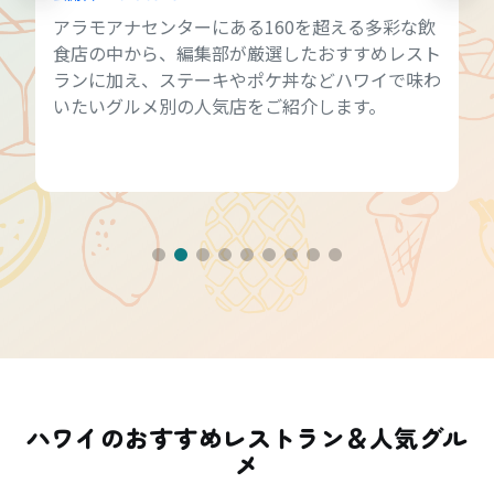
アラモアナセンターにある160を超える多彩な飲
食店の中から、編集部が厳選したおすすめレスト
ランに加え、ステーキやポケ丼などハワイで味わ
いたいグルメ別の人気店をご紹介します。
ハワイのおすすめレストラン＆人気グル
メ