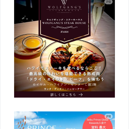
広告
広告