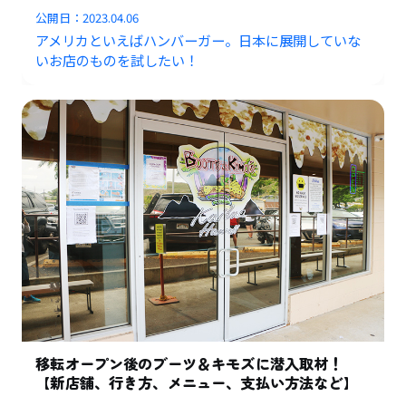
公開日：
2023.04.06
アメリカといえばハンバーガー。日本に展開していな
いお店のものを試したい！
移転オープン後のブーツ＆キモズに潜入取材！
【新店舗、行き方、メニュー、支払い方法など】