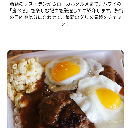
話題のレストランからローカルグルメまで、ハワイの
「食べる」を楽しむ記事を厳選してご紹介します。旅行
の目的や気分に合わせて、最新のグルメ情報をチェッ
ク！