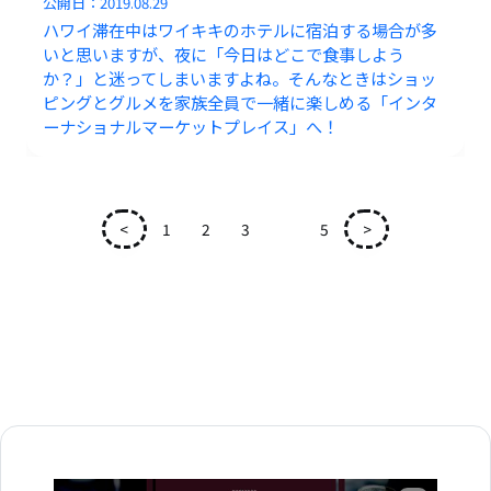
公開日：
2019.08.29
ハワイ滞在中はワイキキのホテルに宿泊する場合が多
いと思いますが、夜に「今日はどこで食事しよう
か？」と迷ってしまいますよね。そんなときはショッ
ピングとグルメを家族全員で一緒に楽しめる「インタ
ーナショナルマーケットプレイス」へ！
<
1
2
3
4
5
>