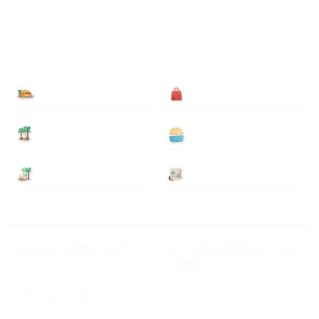
食べる
買う
泊まる
遊ぶ
基本情報
ニュース
Myハワイ歩き方について
ハワイ旅行に関するよくある
ご質問
プライバシーポリシー