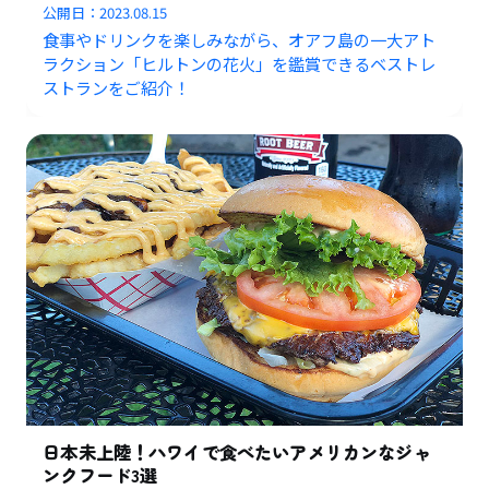
公開日：
2023.08.15
食事やドリンクを楽しみながら、オアフ島の一大アト
ラクション「ヒルトンの花火」を鑑賞できるベストレ
ストランをご紹介！
日本未上陸！ハワイで食べたいアメリカンなジャ
ンクフード3選