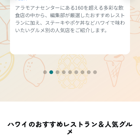
アラモアナセンターにある160を超える多彩な飲
食店の中から、編集部が厳選したおすすめレスト
ランに加え、ステーキやポケ丼などハワイで味わ
いたいグルメ別の人気店をご紹介します。
ハワイのおすすめレストラン＆人気グル
メ