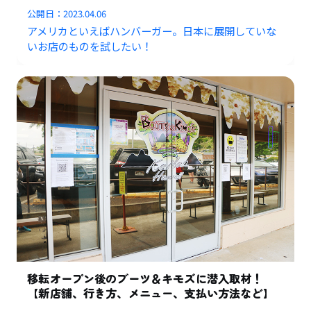
公開日：
2023.04.06
アメリカといえばハンバーガー。日本に展開していな
いお店のものを試したい！
移転オープン後のブーツ＆キモズに潜入取材！
【新店舗、行き方、メニュー、支払い方法など】