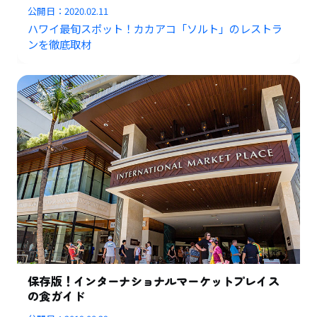
公開日：
2020.02.11
ハワイ最旬スポット！カカアコ「ソルト」のレストラ
ンを徹底取材
保存版！インターナショナルマーケットプレイス
の食ガイド