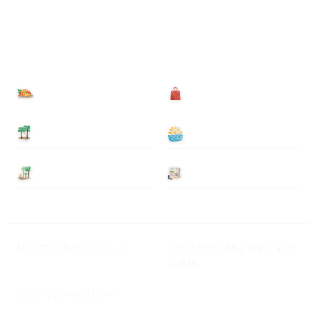
食べる
買う
泊まる
遊ぶ
基本情報
ニュース
Myハワイ歩き方について
ハワイ旅行に関するよくある
ご質問
プライバシーポリシー