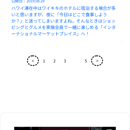
公開日：
2019.08.29
ハワイ滞在中はワイキキのホテルに宿泊する場合が多
いと思いますが、夜に「今日はどこで食事しよう
か？」と迷ってしまいますよね。そんなときはショッ
ピングとグルメを家族全員で一緒に楽しめる「インタ
ーナショナルマーケットプレイス」へ！
<
1
2
3
4
5
>