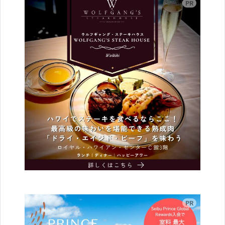
広告
広告