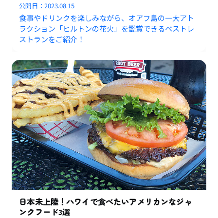
公開日：
2023.08.15
食事やドリンクを楽しみながら、オアフ島の一大アト
ラクション「ヒルトンの花火」を鑑賞できるベストレ
ストランをご紹介！
日本未上陸！ハワイで食べたいアメリカンなジャ
ンクフード3選