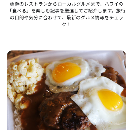
話題のレストランからローカルグルメまで、ハワイの
「食べる」を楽しむ記事を厳選してご紹介します。旅行
の目的や気分に合わせて、最新のグルメ情報をチェッ
ク！