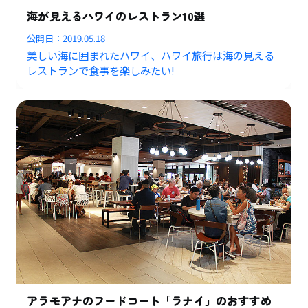
海が見えるハワイのレストラン10選
公開日：
2019.05.18
美しい海に囲まれたハワイ、ハワイ旅行は海の見える
レストランで食事を楽しみたい!
アラモアナのフードコート「ラナイ」のおすすめ