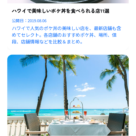
ハワイで美味しいポケ丼を食べられる店11選
公開日：
2019.08.06
ハワイで人気のポケ丼の美味しい店を、最新店舗も含
めてセレクト。各店舗のおすすめポケ丼、場所、値
段、店舗情報などを比較＆まとめ。