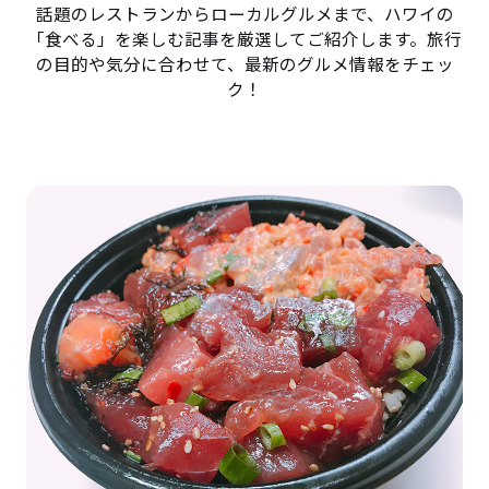
話題のレストランからローカルグルメまで、ハワイの
「食べる」を楽しむ記事を厳選してご紹介します。旅行
の目的や気分に合わせて、最新のグルメ情報をチェッ
ク！