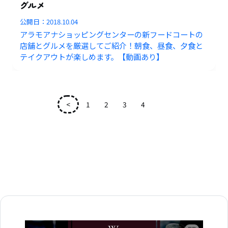
グルメ
公開日：
2018.10.04
アラモアナショッピングセンターの新フードコートの
店舗とグルメを厳選してご紹介！朝食、昼食、夕食と
テイクアウトが楽しめます。【動画あり】
<
1
2
3
4
5
広告