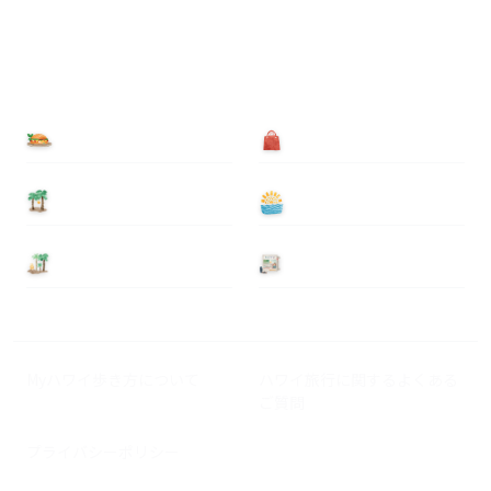
食べる
買う
泊まる
遊ぶ
基本情報
ニュース
Myハワイ歩き方について
ハワイ旅行に関するよくある
ご質問
プライバシーポリシー