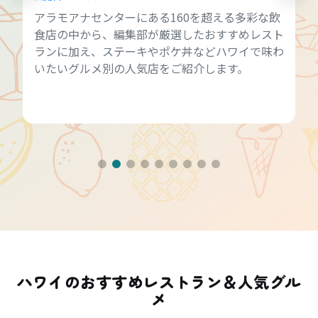
アラモアナセンターにある160を超える多彩な飲
食店の中から、編集部が厳選したおすすめレスト
ランに加え、ステーキやポケ丼などハワイで味わ
いたいグルメ別の人気店をご紹介します。
ハワイのおすすめレストラン＆人気グル
メ