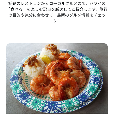
話題のレストランからローカルグルメまで、ハワイの
「食べる」を楽しむ記事を厳選してご紹介します。旅行
の目的や気分に合わせて、最新のグルメ情報をチェッ
ク！