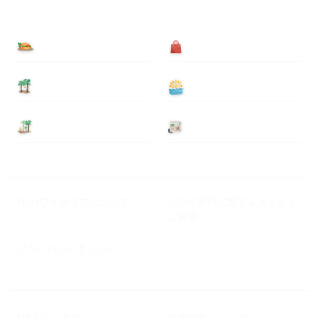
食べる
買う
泊まる
遊ぶ
基本情報
ニュース
Myハワイ歩き方について
ハワイ旅行に関するよくある
ご質問
プライバシーポリシー