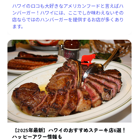
ハワイのロコも大好きなアメリカンフードと言えばハ
ンバーガー！ハワイには、ここでしか味わえないその
店ならではのハンバーガーを提供するお店が多くあり
ます。
【2025年最新】ハワイのおすすめステーキ店6選！
ハッピーアワー情報も