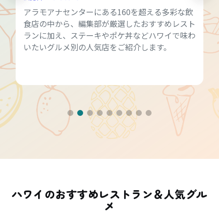
アラモアナセンターにある160を超える多彩な飲
食店の中から、編集部が厳選したおすすめレスト
ランに加え、ステーキやポケ丼などハワイで味わ
いたいグルメ別の人気店をご紹介します。
ハワイのおすすめレストラン＆人気グル
メ