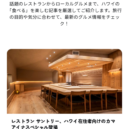
話題のレストランからローカルグルメまで、ハワイの
「食べる」を楽しむ記事を厳選してご紹介します。旅行
の目的や気分に合わせて、最新のグルメ情報をチェッ
ク！
レストラン サントリー、ハワイ在住者向けのカマ
アイナスペシャル登場