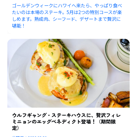
ゴールデンウィークにハワイへ来たら、やっぱり食べ
たいのは本場のステーキ。5月は2つの特別コースが楽
しめます。熟成肉、シーフード、デザートまで贅沢に
堪能！
ウルフギャング・ステーキハウスに、贅沢フィレ
ミニョンのエッグベネディクト登場！（期間限
定）