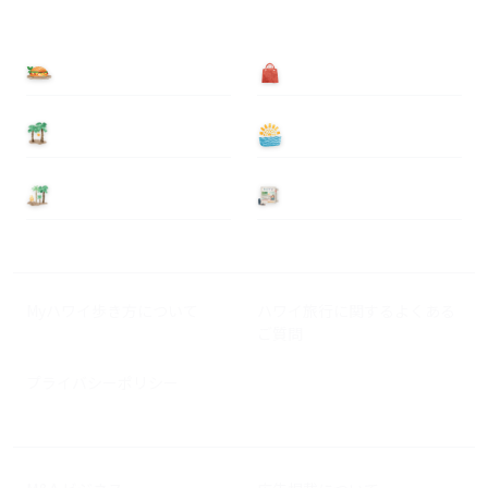
食べる
買う
泊まる
遊ぶ
基本情報
ニュース
Myハワイ歩き方について
ハワイ旅行に関するよくある
ご質問
プライバシーポリシー