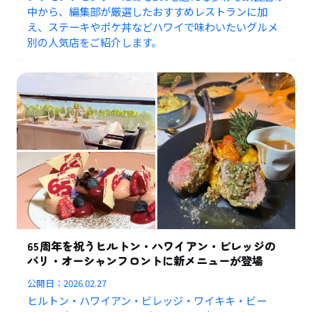
中から、編集部が厳選したおすすめレストランに加
え、ステーキやポケ丼などハワイで味わいたいグルメ
別の人気店をご紹介します。
65周年を祝うヒルトン・ハワイアン・ビレッジの
バリ・オーシャンフロントに新メニューが登場
公開日：
2026.02.27
ヒルトン・ハワイアン・ビレッジ・ワイキキ・ビー