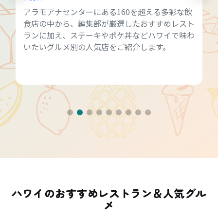
アラモアナセンターにある160を超える多彩な飲
食店の中から、編集部が厳選したおすすめレスト
ランに加え、ステーキやポケ丼などハワイで味わ
いたいグルメ別の人気店をご紹介します。
ハワイのおすすめレストラン＆人気グル
メ