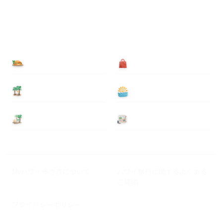
食べる
買う
泊まる
遊ぶ
基本情報
ニュース
Myハワイ歩き方について
ハワイ旅行に関するよくある
ご質問
プライバシーポリシー