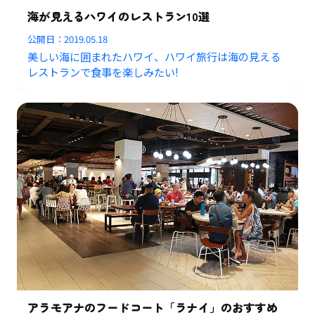
海が見えるハワイのレストラン10選
公開日：
2019.05.18
美しい海に囲まれたハワイ、ハワイ旅行は海の見える
レストランで食事を楽しみたい!
アラモアナのフードコート「ラナイ」のおすすめ