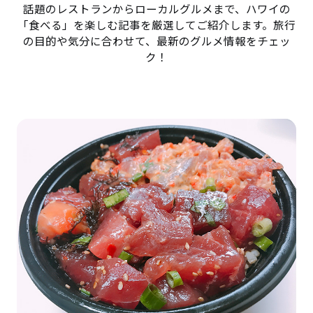
話題のレストランからローカルグルメまで、ハワイの
「食べる」を楽しむ記事を厳選してご紹介します。旅行
の目的や気分に合わせて、最新のグルメ情報をチェッ
ク！