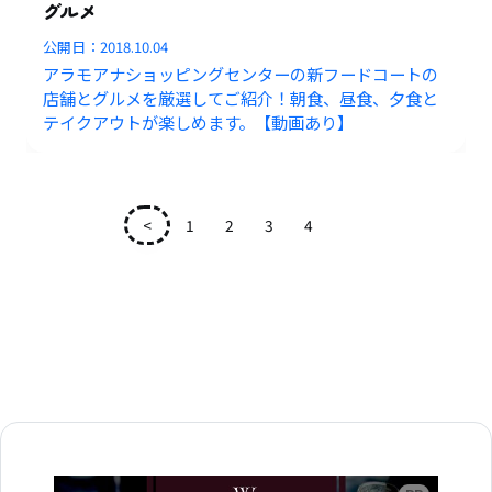
グルメ
公開日：
2018.10.04
アラモアナショッピングセンターの新フードコートの
店舗とグルメを厳選してご紹介！朝食、昼食、夕食と
テイクアウトが楽しめます。【動画あり】
<
1
2
3
4
5
広告