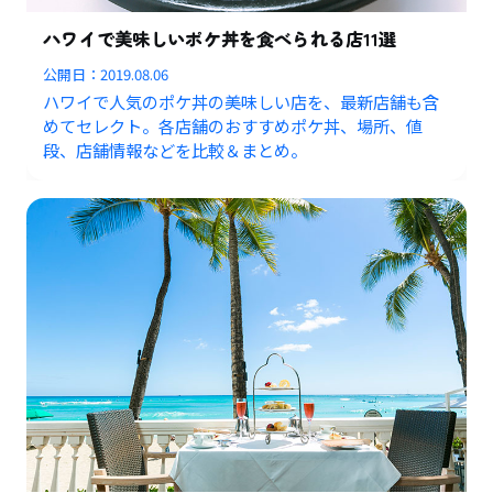
ハワイで美味しいポケ丼を食べられる店11選
公開日：
2019.08.06
ハワイで人気のポケ丼の美味しい店を、最新店舗も含
めてセレクト。各店舗のおすすめポケ丼、場所、値
段、店舗情報などを比較＆まとめ。