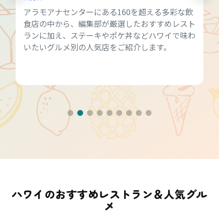
アラモアナセンターにある160を超える多彩な飲
食店の中から、編集部が厳選したおすすめレスト
ランに加え、ステーキやポケ丼などハワイで味わ
いたいグルメ別の人気店をご紹介します。
ハワイのおすすめレストラン＆人気グル
メ