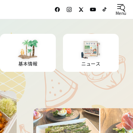
Menu
基本情報
ニュース