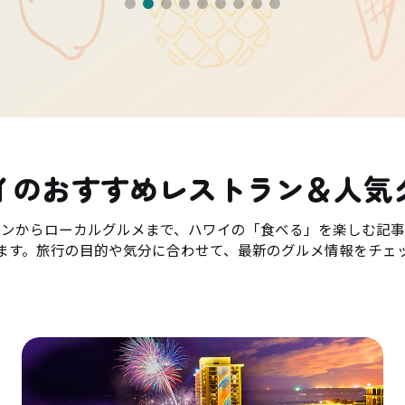
イのおすすめレストラン＆人気
ランからローカルグルメまで、ハワイの「食べる」を楽しむ記事
ます。旅行の目的や気分に合わせて、最新のグルメ情報をチェ