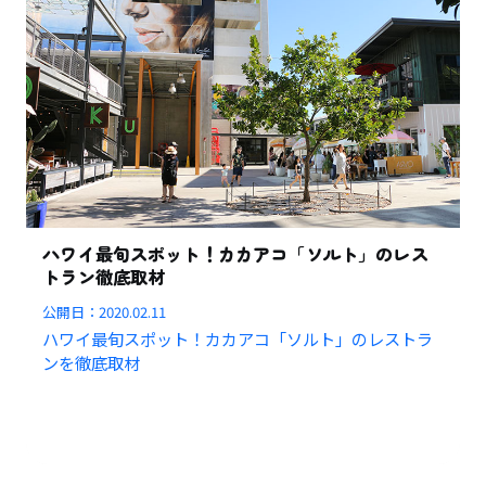
ハワイ最旬スポット！カカアコ「ソルト」のレス
トラン徹底取材
公開日：
2020.02.11
ハワイ最旬スポット！カカアコ「ソルト」のレストラ
ンを徹底取材