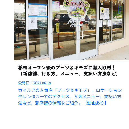
移転オープン後のブーツ＆キモズに潜入取材！
【新店舗、行き方、メニュー、支払い方法など】
公開日：
2021.06.19
カイルアの人気店「ブーツ＆キモズ」。ロケーション
やレンタカーでのアクセス、人気メニュー、支払い方
法など、新店舗の情報をご紹介。【動画あり】