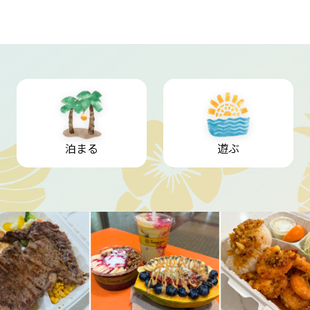
泊まる
遊ぶ