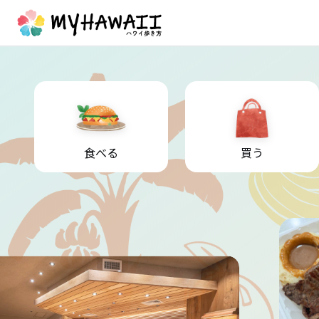
食べる
買う