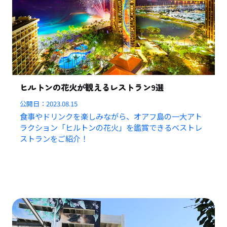
ヒルトンの花火が観えるレストラン9選
公開日：
2023.08.15
食事やドリンクを楽しみながら、オアフ島の一大アト
ラクション「ヒルトンの花火」を鑑賞できるベストレ
ストランをご紹介！