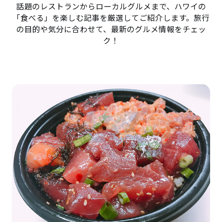
話題のレストランからローカルグルメまで、ハワイの
「食べる」を楽しむ記事を厳選してご紹介します。旅行
の目的や気分に合わせて、最新のグルメ情報をチェッ
ク！