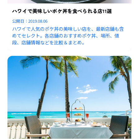
ハワイで美味しいポケ丼を食べられる店11選
公開日：
2019.08.06
ハワイで人気のポケ丼の美味しい店を、最新店舗も含
めてセレクト。各店舗のおすすめポケ丼、場所、値
段、店舗情報などを比較＆まとめ。