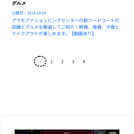
グルメ
公開日：
2018.10.04
アラモアナショッピングセンターの新フードコートの
店舗とグルメを厳選してご紹介！朝食、昼食、夕食と
テイクアウトが楽しめます。【動画あり】
<
1
2
3
4
5
広告