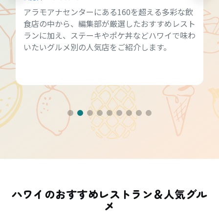
アラモアナセンターにある160を超える多彩な飲
食店の中から、編集部が厳選したおすすめレスト
ランに加え、ステーキやポケ丼などハワイで味わ
いたいグルメ別の人気店をご紹介します。
ハワイのおすすめレストラン＆人気グル
メ