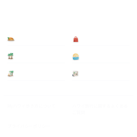
食べる
買う
泊まる
遊ぶ
基本情報
ニュース
Myハワイ歩き方について
ハワイ旅行に関するよくある
ご質問
プライバシーポリシー