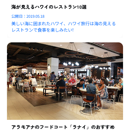
海が見えるハワイのレストラン10選
公開日：
2019.05.18
美しい海に囲まれたハワイ、ハワイ旅行は海の見える
レストランで食事を楽しみたい!
アラモアナのフードコート「ラナイ」のおすすめ