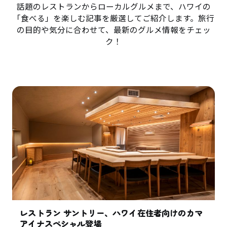
話題のレストランからローカルグルメまで、ハワイの
「食べる」を楽しむ記事を厳選してご紹介します。旅行
の目的や気分に合わせて、最新のグルメ情報をチェッ
ク！
レストラン サントリー、ハワイ在住者向けのカマ
アイナスペシャル登場