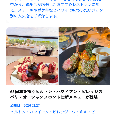
中から、編集部が厳選したおすすめレストランに加
え、ステーキやポケ丼などハワイで味わいたいグルメ
別の人気店をご紹介します。
65周年を祝うヒルトン・ハワイアン・ビレッジの
バリ・オーシャンフロントに新メニューが登場
公開日：
2026.02.27
ヒルトン・ハワイアン・ビレッジ・ワイキキ・ビー