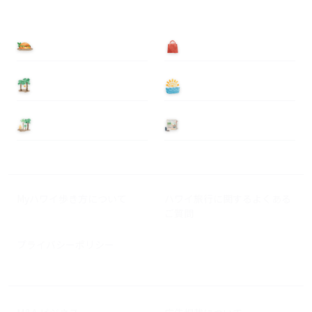
食べる
買う
泊まる
遊ぶ
基本情報
ニュース
Myハワイ歩き方について
ハワイ旅行に関するよくある
ご質問
プライバシーポリシー