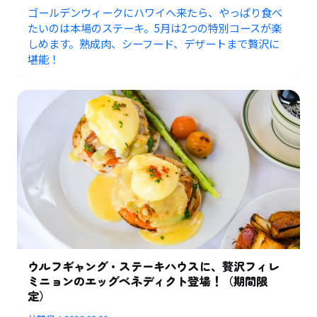
ゴールデンウィークにハワイへ来たら、やっぱり食べ
たいのは本場のステーキ。5月は2つの特別コースが楽
しめます。熟成肉、シーフード、デザートまで贅沢に
堪能！
ウルフギャング・ステーキハウスに、贅沢フィレ
ミニョンのエッグベネディクト登場！（期間限
定）