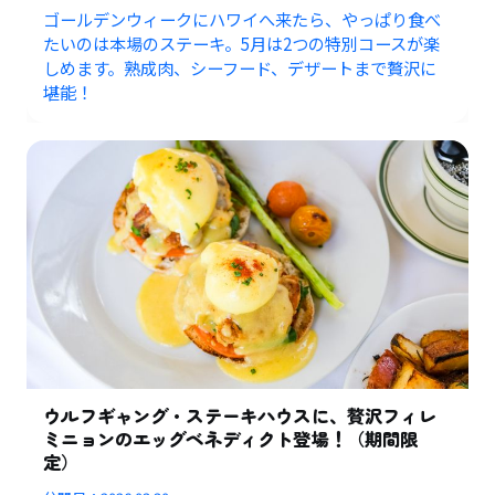
ゴールデンウィークにハワイへ来たら、やっぱり食べ
たいのは本場のステーキ。5月は2つの特別コースが楽
しめます。熟成肉、シーフード、デザートまで贅沢に
堪能！
ウルフギャング・ステーキハウスに、贅沢フィレ
ミニョンのエッグベネディクト登場！（期間限
定）