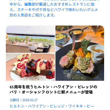
中から、編集部が厳選したおすすめレストランに加
え、ステーキやポケ丼などハワイで味わいたいグルメ
別の人気店をご紹介します。
65周年を祝うヒルトン・ハワイアン・ビレッジの
バリ・オーシャンフロントに新メニューが登場
公開日：
2026.02.27
ヒルトン・ハワイアン・ビレッジ・ワイキキ・ビー