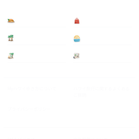
食べる
買う
泊まる
遊ぶ
基本情報
ニュース
Myハワイ歩き方について
ハワイ旅行に関するよくある
ご質問
プライバシーポリシー