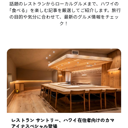
話題のレストランからローカルグルメまで、ハワイの
「食べる」を楽しむ記事を厳選してご紹介します。旅行
の目的や気分に合わせて、最新のグルメ情報をチェッ
ク！
レストラン サントリー、ハワイ在住者向けのカマ
アイナスペシャル登場