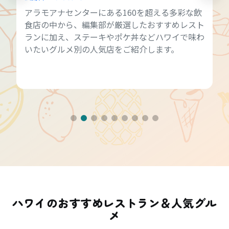
アラモアナセンターにある160を超える多彩な飲
食店の中から、編集部が厳選したおすすめレスト
ランに加え、ステーキやポケ丼などハワイで味わ
いたいグルメ別の人気店をご紹介します。
ハワイのおすすめレストラン＆人気グル
メ