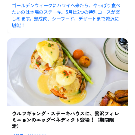
ゴールデンウィークにハワイへ来たら、やっぱり食べ
たいのは本場のステーキ。5月は2つの特別コースが楽
しめます。熟成肉、シーフード、デザートまで贅沢に
堪能！
ウルフギャング・ステーキハウスに、贅沢フィレ
ミニョンのエッグベネディクト登場！（期間限
定）