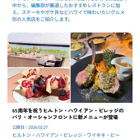
中から、編集部が厳選したおすすめレストランに加
え、ステーキやポケ丼などハワイで味わいたいグルメ
別の人気店をご紹介します。
65周年を祝うヒルトン・ハワイアン・ビレッジの
バリ・オーシャンフロントに新メニューが登場
公開日：
2026.02.27
ヒルトン・ハワイアン・ビレッジ・ワイキキ・ビー