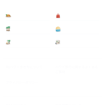
食べる
買う
泊まる
遊ぶ
基本情報
ニュース
Myハワイ歩き方について
ハワイ旅行に関するよくある
ご質問
プライバシーポリシー