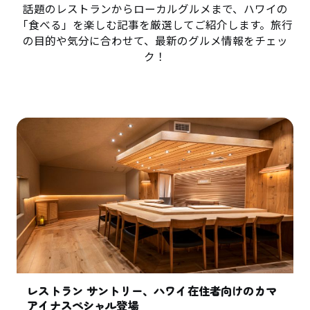
話題のレストランからローカルグルメまで、ハワイの
「食べる」を楽しむ記事を厳選してご紹介します。旅行
の目的や気分に合わせて、最新のグルメ情報をチェッ
ク！
レストラン サントリー、ハワイ在住者向けのカマ
アイナスペシャル登場