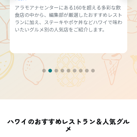
アラモアナセンターにある160を超える多彩な飲
食店の中から、編集部が厳選したおすすめレスト
ランに加え、ステーキやポケ丼などハワイで味わ
いたいグルメ別の人気店をご紹介します。
ハワイのおすすめレストラン＆人気グル
メ