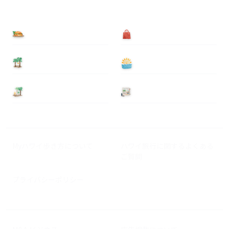
食べる
買う
泊まる
遊ぶ
基本情報
ニュース
Myハワイ歩き方について
ハワイ旅行に関するよくある
ご質問
プライバシーポリシー