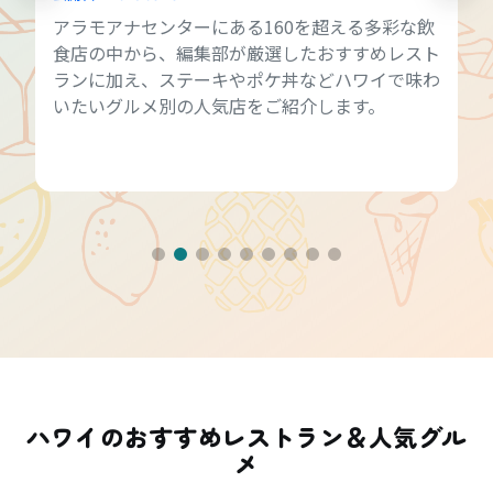
アラモアナセンターにある160を超える多彩な飲
食店の中から、編集部が厳選したおすすめレスト
ランに加え、ステーキやポケ丼などハワイで味わ
いたいグルメ別の人気店をご紹介します。
ハワイのおすすめレストラン＆人気グル
メ