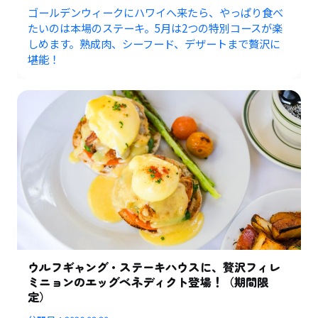
ゴールデンウィークにハワイへ来たら、やっぱり食べ
たいのは本場のステーキ。5月は2つの特別コースが楽
しめます。熟成肉、シーフード、デザートまで贅沢に
堪能！
ウルフギャング・ステーキハウスに、贅沢フィレ
ミニョンのエッグベネディクト登場！（期間限
定）