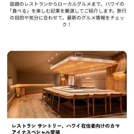
話題のレストランからローカルグルメまで、ハワイの
「食べる」を楽しむ記事を厳選してご紹介します。旅行
の目的や気分に合わせて、最新のグルメ情報をチェッ
ク！
レストラン サントリー、ハワイ在住者向けのカマ
アイナスペシャル登場