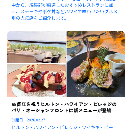
中から、編集部が厳選したおすすめレストランに加
え、ステーキやポケ丼などハワイで味わいたいグルメ
別の人気店をご紹介します。
65周年を祝うヒルトン・ハワイアン・ビレッジの
バリ・オーシャンフロントに新メニューが登場
公開日：
2026.02.27
ヒルトン・ハワイアン・ビレッジ・ワイキキ・ビー