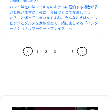
公開日：
2019.08.29
ハワイ滞在中はワイキキのホテルに宿泊する場合が多
いと思いますが、夜に「今日はどこで食事しよう
か？」と迷ってしまいますよね。そんなときはショッ
ピングとグルメを家族全員で一緒に楽しめる「インタ
ーナショナルマーケットプレイス」へ！
<
1
2
3
4
5
>