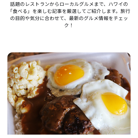
話題のレストランからローカルグルメまで、ハワイの
「食べる」を楽しむ記事を厳選してご紹介します。旅行
の目的や気分に合わせて、最新のグルメ情報をチェッ
ク！