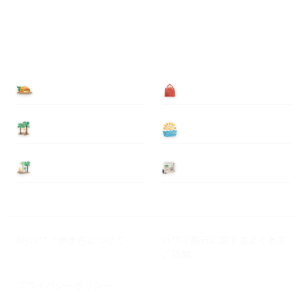
食べる
買う
泊まる
遊ぶ
基本情報
ニュース
Myハワイ歩き方について
ハワイ旅行に関するよくある
ご質問
プライバシーポリシー