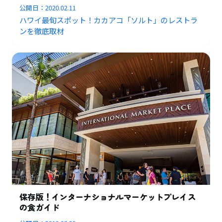
公開日：
2020.02.11
ハワイ最旬スポット！カカアコ「ソルト」のレストラ
ンを徹底取材
保存版！インターナショナルマーケットプレイス
の食ガイド