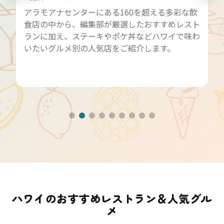
アラモアナセンターにある160を超える多彩な飲
食店の中から、編集部が厳選したおすすめレスト
ランに加え、ステーキやポケ丼などハワイで味わ
いたいグルメ別の人気店をご紹介します。
ハワイのおすすめレストラン＆人気グル
メ