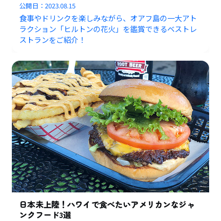
公開日：
2023.08.15
食事やドリンクを楽しみながら、オアフ島の一大アト
ラクション「ヒルトンの花火」を鑑賞できるベストレ
ストランをご紹介！
日本未上陸！ハワイで食べたいアメリカンなジャ
ンクフード3選