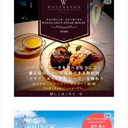
広告
広告