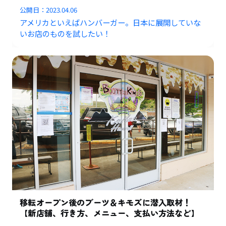
公開日：
2023.04.06
アメリカといえばハンバーガー。日本に展開していな
いお店のものを試したい！
移転オープン後のブーツ＆キモズに潜入取材！
【新店舗、行き方、メニュー、支払い方法など】