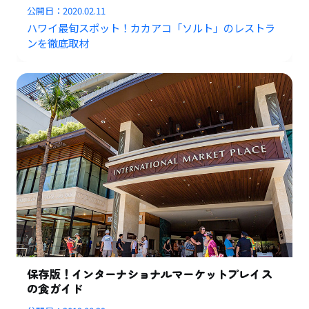
公開日：
2020.02.11
ハワイ最旬スポット！カカアコ「ソルト」のレストラ
ンを徹底取材
保存版！インターナショナルマーケットプレイス
の食ガイド