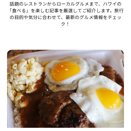
話題のレストランからローカルグルメまで、ハワイの
「食べる」を楽しむ記事を厳選してご紹介します。旅行
の目的や気分に合わせて、最新のグルメ情報をチェッ
ク！