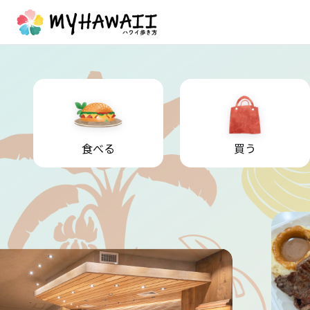
食べる
買う