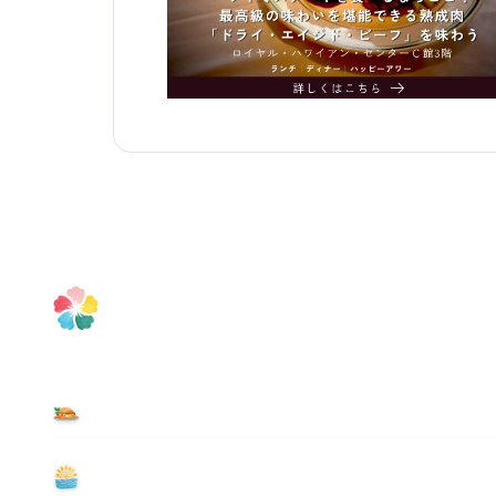
食べる
遊ぶ