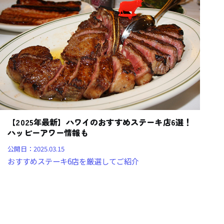
【2025年最新】ハワイのおすすめステーキ店6選！
ハッピーアワー情報も
公開日：
2025.03.15
おすすめステーキ6店を厳選してご紹介