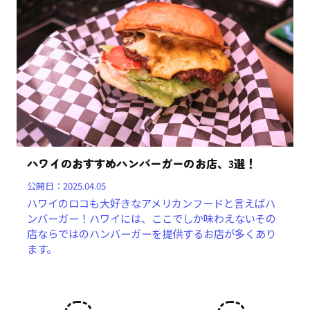
ハワイのおすすめハンバーガーのお店、3選！
公開日：
2025.04.05
ハワイのロコも大好きなアメリカンフードと言えばハ
ンバーガー！ハワイには、ここでしか味わえないその
店ならではのハンバーガーを提供するお店が多くあり
ます。