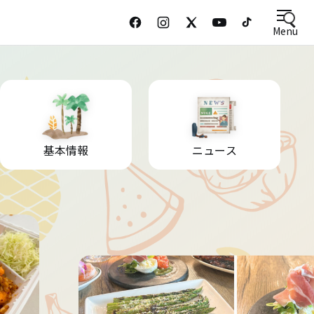
Menu
基本情報
ニュース