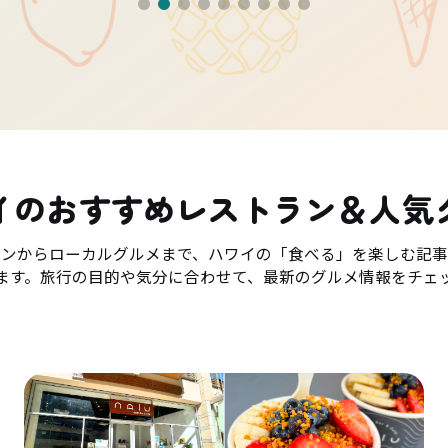
イのおすすめレストラン＆人気
ランからローカルグルメまで、ハワイの「食べる」を楽しむ記事
ます。旅行の目的や気分に合わせて、最新のグルメ情報をチェ