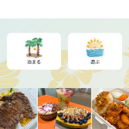
泊まる
遊ぶ