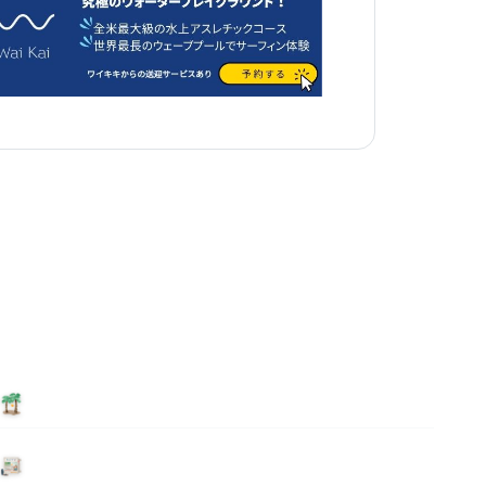
泊まる
ニュース