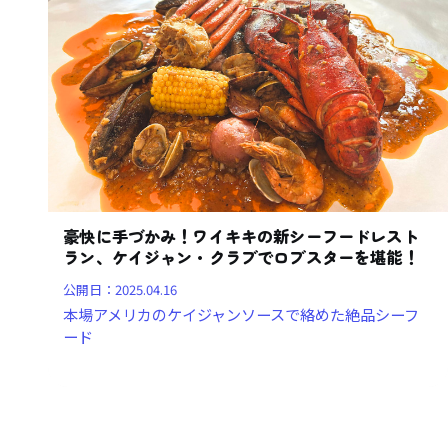
豪快に手づかみ！ワイキキの新シーフードレスト
ラン、ケイジャン・クラブでロブスターを堪能！
公開日：
2025.04.16
本場アメリカのケイジャンソースで絡めた絶品シーフ
ード