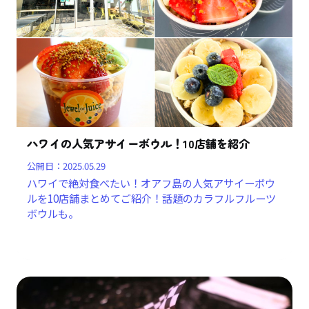
ハワイの人気アサイーボウル！10店舗を紹介
公開日：
2025.05.29
ハワイで絶対食べたい！オアフ島の人気アサイーボウ
ルを10店舗まとめてご紹介！話題のカラフルフルーツ
ボウルも。