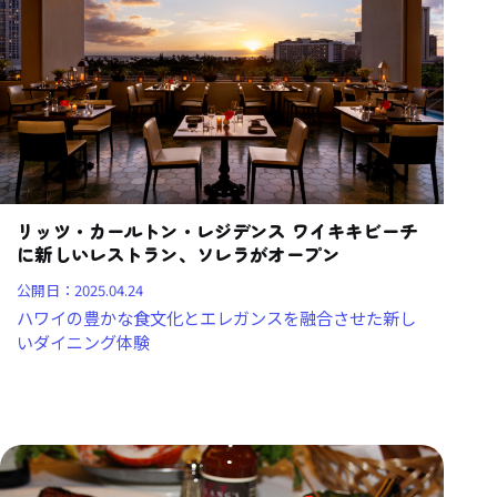
リッツ・カールトン・レジデンス ワイキキビーチ
に新しいレストラン、ソレラがオープン
公開日：
2025.04.24
ハワイの豊かな食文化とエレガンスを融合させた新し
いダイニング体験