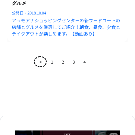
グルメ
公開日：
2018.10.04
アラモアナショッピングセンターの新フードコートの
店舗とグルメを厳選してご紹介！朝食、昼食、夕食と
テイクアウトが楽しめます。【動画あり】
<
1
2
3
4
5
広告