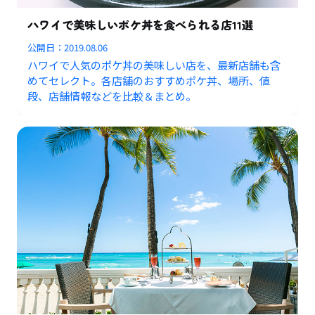
ハワイで美味しいポケ丼を食べられる店11選
公開日：
2019.08.06
ハワイで人気のポケ丼の美味しい店を、最新店舗も含
めてセレクト。各店舗のおすすめポケ丼、場所、値
段、店舗情報などを比較＆まとめ。