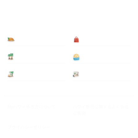
食べる
買う
泊まる
遊ぶ
基本情報
ニュース
Myハワイ歩き方について
ハワイ旅行に関するよくある
ご質問
プライバシーポリシー