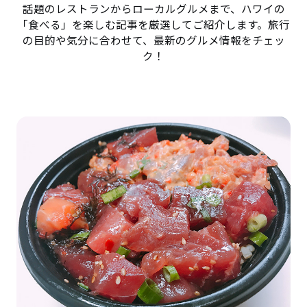
話題のレストランからローカルグルメまで、ハワイの
「食べる」を楽しむ記事を厳選してご紹介します。旅行
の目的や気分に合わせて、最新のグルメ情報をチェッ
ク！