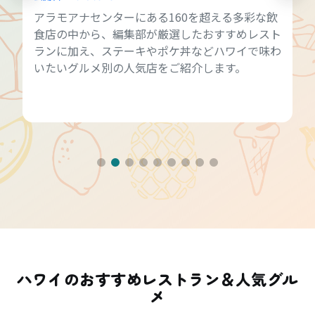
アラモアナセンターにある160を超える多彩な飲
食店の中から、編集部が厳選したおすすめレスト
ランに加え、ステーキやポケ丼などハワイで味わ
いたいグルメ別の人気店をご紹介します。
ハワイのおすすめレストラン＆人気グル
メ