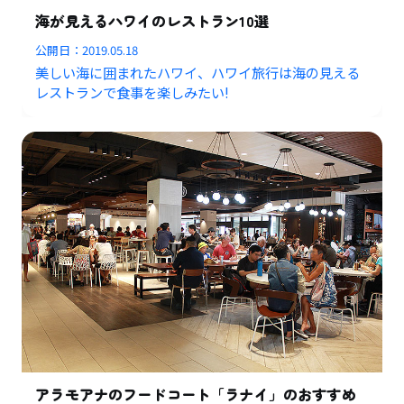
海が見えるハワイのレストラン10選
公開日：
2019.05.18
美しい海に囲まれたハワイ、ハワイ旅行は海の見える
レストランで食事を楽しみたい!
アラモアナのフードコート「ラナイ」のおすすめ