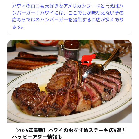
ハワイのロコも大好きなアメリカンフードと言えばハ
ンバーガー！ハワイには、ここでしか味わえないその
店ならではのハンバーガーを提供するお店が多くあり
ます。
【2025年最新】ハワイのおすすめステーキ店6選！
ハッピーアワー情報も