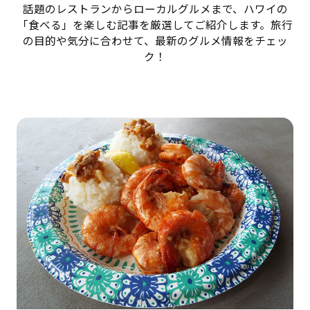
話題のレストランからローカルグルメまで、ハワイの
「食べる」を楽しむ記事を厳選してご紹介します。旅行
の目的や気分に合わせて、最新のグルメ情報をチェッ
ク！