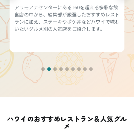
アラモアナセンターにある160を超える多彩な飲
食店の中から、編集部が厳選したおすすめレスト
ランに加え、ステーキやポケ丼などハワイで味わ
いたいグルメ別の人気店をご紹介します。
ハワイのおすすめレストラン＆人気グル
メ