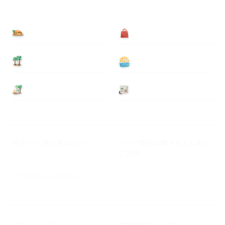
食べる
買う
泊まる
遊ぶ
基本情報
ニュース
Myハワイ歩き方について
ハワイ旅行に関するよくある
ご質問
プライバシーポリシー