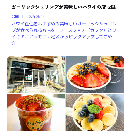
ガーリックシュリンプが美味しいハワイの店12選
公開日：
2025.06.14
ハワイ在住者おすすめの美味しいガーリックシュリン
プが食べられるお店を、ノースショア（カフク）とワ
イキキ／アラモアナ地区からピックアップしてご紹
介！