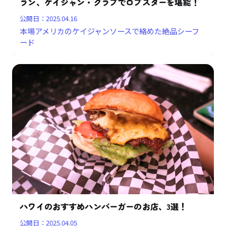
ラン、ケイジャン・クラブでロブスターを堪能！
公開日：
2025.04.16
本場アメリカのケイジャンソースで絡めた絶品シーフ
ード
ハワイのおすすめハンバーガーのお店、3選！
公開日：
2025.04.05