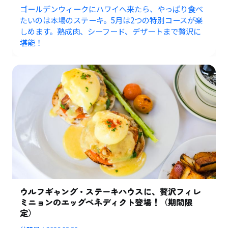
ゴールデンウィークにハワイへ来たら、やっぱり食べ
たいのは本場のステーキ。5月は2つの特別コースが楽
しめます。熟成肉、シーフード、デザートまで贅沢に
堪能！
ウルフギャング・ステーキハウスに、贅沢フィレ
ミニョンのエッグベネディクト登場！（期間限
定）