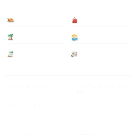
食べる
買う
泊まる
遊ぶ
基本情報
ニュース
Myハワイ歩き方について
ハワイ旅行に関するよくある
ご質問
プライバシーポリシー