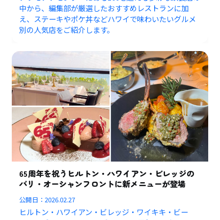
中から、編集部が厳選したおすすめレストランに加
え、ステーキやポケ丼などハワイで味わいたいグルメ
別の人気店をご紹介します。
65周年を祝うヒルトン・ハワイアン・ビレッジの
バリ・オーシャンフロントに新メニューが登場
公開日：
2026.02.27
ヒルトン・ハワイアン・ビレッジ・ワイキキ・ビー