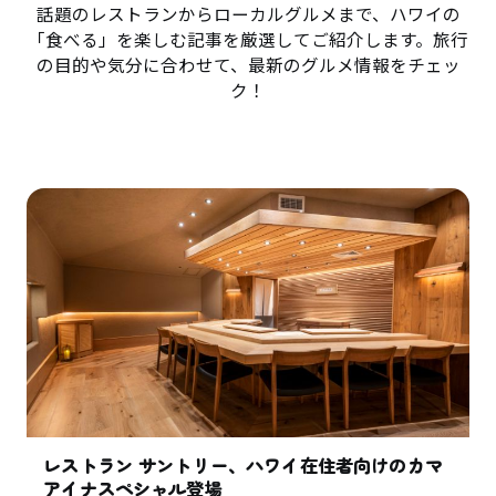
話題のレストランからローカルグルメまで、ハワイの
「食べる」を楽しむ記事を厳選してご紹介します。旅行
の目的や気分に合わせて、最新のグルメ情報をチェッ
ク！
レストラン サントリー、ハワイ在住者向けのカマ
アイナスペシャル登場