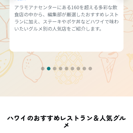
アラモアナセンターにある160を超える多彩な飲
食店の中から、編集部が厳選したおすすめレスト
ランに加え、ステーキやポケ丼などハワイで味わ
いたいグルメ別の人気店をご紹介します。
ハワイのおすすめレストラン＆人気グル
メ