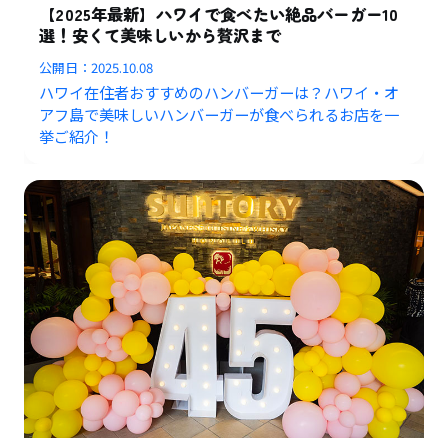
【2025年最新】ハワイで食べたい絶品バーガー10
選！安くて美味しいから贅沢まで
公開日：
2025.10.08
ハワイ在住者おすすめのハンバーガーは？ハワイ・オ
アフ島で美味しいハンバーガーが食べられるお店を一
挙ご紹介！