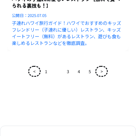
られる裏技も！】
公開日：
2025.07.05
子連れハワイ旅行ガイド！ハワイでおすすめのキッズ
フレンドリー（子連れに優しい）レストラン、キッズ
イートフリー（無料）があるレストラン、遊びも食も
楽しめるレストランなどを徹底調査。
<
1
2
3
4
5
>