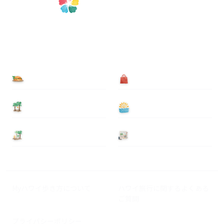
食べる
買う
泊まる
遊ぶ
基本情報
ニュース
Myハワイ歩き方について
ハワイ旅行に関するよくある
ご質問
プライバシーポリシー