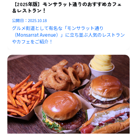
【2025年版】モンサラット通りのおすすめカフェ
＆レストラン！
公開日：
2025.10.18
グルメ街道として有名な「モンサラット通り
（Monsarrat Avenue）」に立ち並ぶ人気のレストラン
やカフェをご紹介！