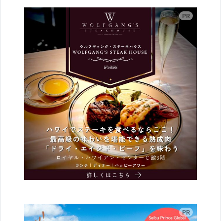
広告
広告