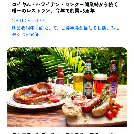
ロイヤル・ハワイアン・センター開業時から続く
唯一のレストラン、今年で創業45周年
公開日：
2025.10.04
創業45周年を記念して、お食事券が当たるお楽しみ抽
選くじを実施！