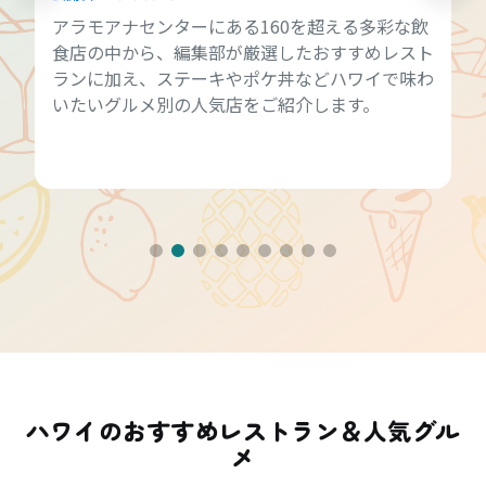
アラモアナセンターにある160を超える多彩な飲
食店の中から、編集部が厳選したおすすめレスト
ランに加え、ステーキやポケ丼などハワイで味わ
いたいグルメ別の人気店をご紹介します。
ハワイのおすすめレストラン＆人気グル
メ