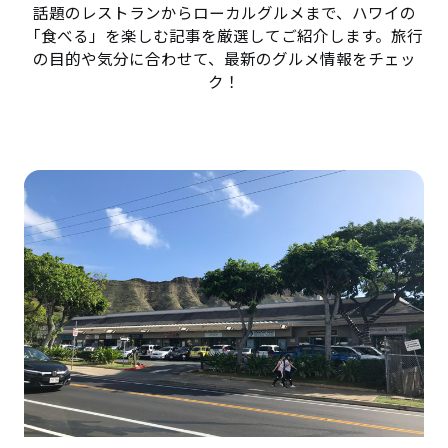
話題のレストランからローカルグルメまで、ハワイの
「食べる」を楽しむ記事を厳選してご紹介します。旅行
の目的や気分に合わせて、最新のグルメ情報をチェッ
ク！