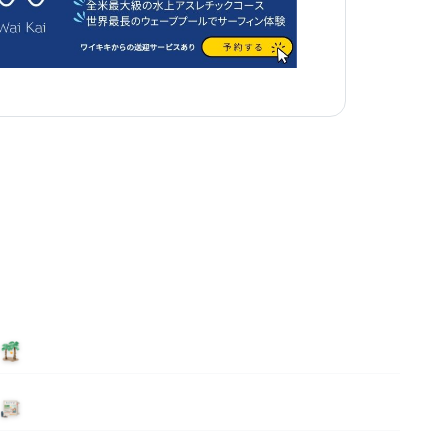
泊まる
ニュース