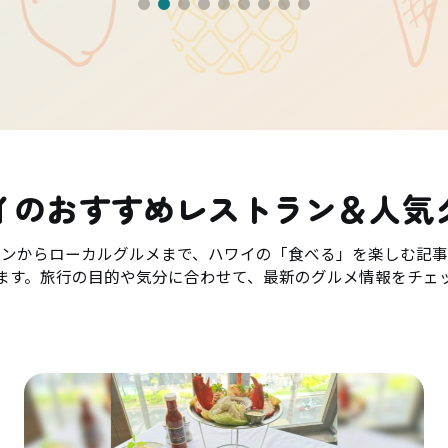
イのおすすめレストラン＆人気
ランからローカルグルメまで、ハワイの「食べる」を楽しむ記事
ます。旅行の目的や気分に合わせて、最新のグルメ情報をチェ