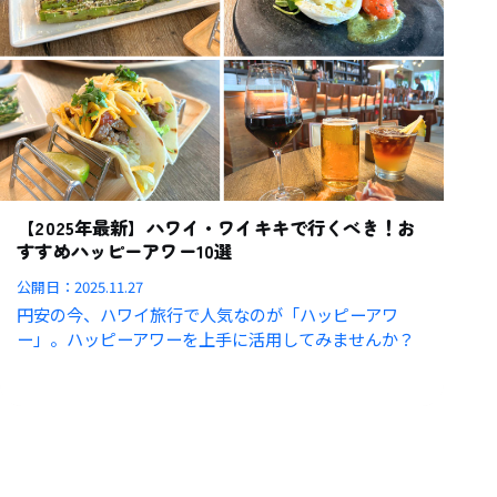
【2025年最新】ハワイ・ワイキキで行くべき！お
すすめハッピーアワー10選
公開日：
2025.11.27
円安の今、ハワイ旅行で人気なのが「ハッピーアワ
ー」。ハッピーアワーを上手に活用してみませんか？