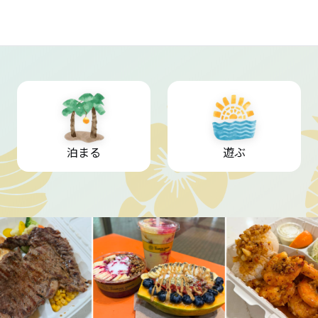
泊まる
遊ぶ