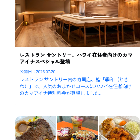
レストラン サントリー、ハワイ在住者向けのカマ
アイナスペシャル登場
公開日：
2026.07.20
レストラン サントリー内の寿司店、鮨「季和（とき
わ）」で、人気のおまかせコースにハワイ在住者向け
のカマアイナ特別料金が登場しました。