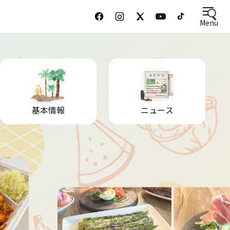
Menu
基本情報
ニュース