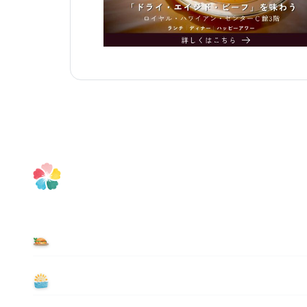
食べる
遊ぶ