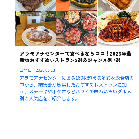
アラモアナセンターで食べるならココ！2026年最
新版おすすめレストラン2選＆ジャンル別7選
公開日：
2026.03.13
アラモアナセンターにある160を超える多彩な飲食店の
中から、編集部が厳選したおすすめレストランに加
え、ステーキやポケ丼などハワイで味わいたいグルメ
別の人気店をご紹介します。