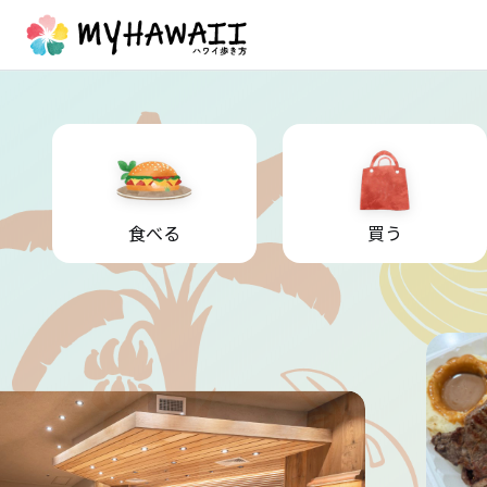
食べる
買う