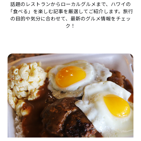
話題のレストランからローカルグルメまで、ハワイの
「食べる」を楽しむ記事を厳選してご紹介します。旅行
の目的や気分に合わせて、最新のグルメ情報をチェッ
ク！