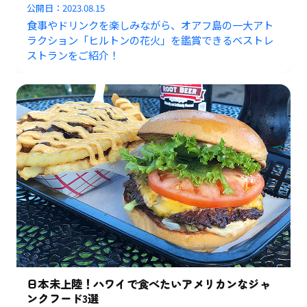
公開日：
2023.08.15
食事やドリンクを楽しみながら、オアフ島の一大アト
ラクション「ヒルトンの花火」を鑑賞できるベストレ
ストランをご紹介！
日本未上陸！ハワイで食べたいアメリカンなジャ
ンクフード3選