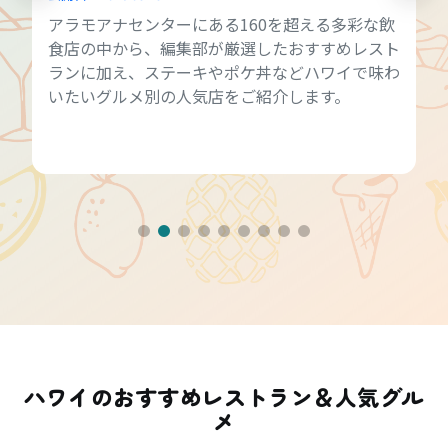
アラモアナセンターにある160を超える多彩な飲
食店の中から、編集部が厳選したおすすめレスト
ランに加え、ステーキやポケ丼などハワイで味わ
いたいグルメ別の人気店をご紹介します。
ハワイのおすすめレストラン＆人気グル
メ