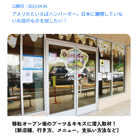
公開日：
2023.04.06
アメリカといえばハンバーガー。日本に展開していな
いお店のものを試したい！
移転オープン後のブーツ＆キモズに潜入取材！
【新店舗、行き方、メニュー、支払い方法など】