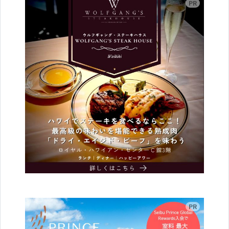
広告
広告