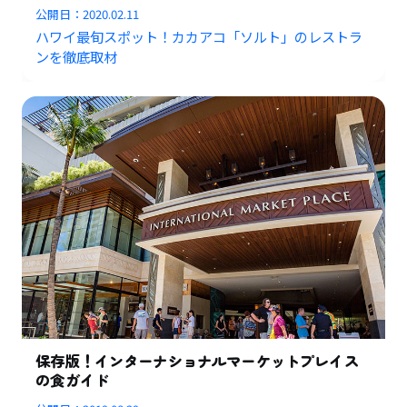
公開日：
2020.02.11
ハワイ最旬スポット！カカアコ「ソルト」のレストラ
ンを徹底取材
保存版！インターナショナルマーケットプレイス
の食ガイド