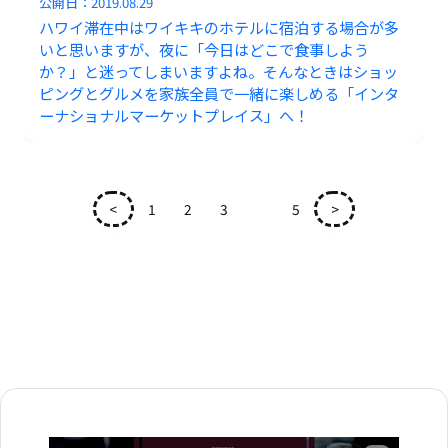
公開日：
2019.08.29
ハワイ滞在中はワイキキのホテルに宿泊する場合が多
いと思いますが、夜に「今日はどこで食事しよう
か？」と迷ってしまいますよね。そんなときはショッ
ピングとグルメを家族全員で一緒に楽しめる「インタ
ーナショナルマーケットプレイス」へ！
<
1
2
3
4
5
>