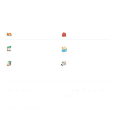
食べる
買う
泊まる
遊ぶ
基本情報
ニュース
Myハワイ歩き方について
ハワイ旅行に関するよくある
ご質問
プライバシーポリシー