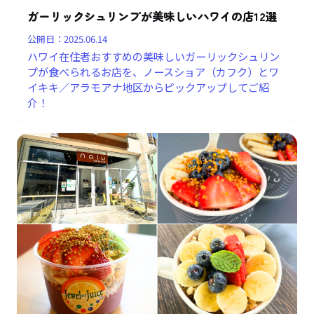
ガーリックシュリンプが美味しいハワイの店12選
公開日：
2025.06.14
ハワイ在住者おすすめの美味しいガーリックシュリン
プが食べられるお店を、ノースショア（カフク）とワ
イキキ／アラモアナ地区からピックアップしてご紹
介！