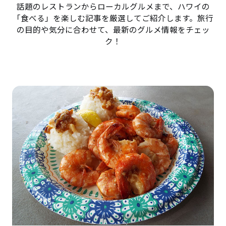
話題のレストランからローカルグルメまで、ハワイの
「食べる」を楽しむ記事を厳選してご紹介します。旅行
の目的や気分に合わせて、最新のグルメ情報をチェッ
ク！