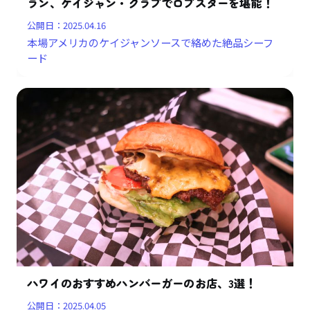
ラン、ケイジャン・クラブでロブスターを堪能！
公開日：
2025.04.16
本場アメリカのケイジャンソースで絡めた絶品シーフ
ード
ハワイのおすすめハンバーガーのお店、3選！
公開日：
2025.04.05