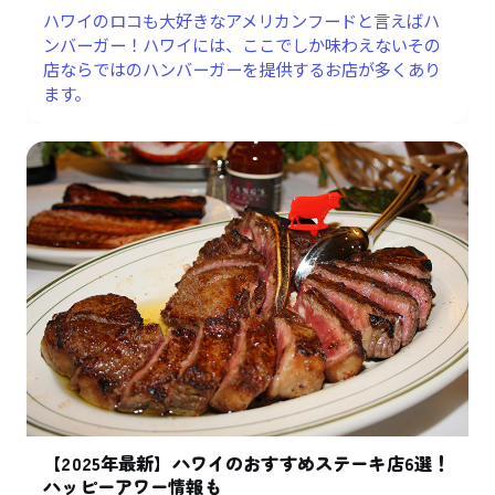
ハワイのロコも大好きなアメリカンフードと言えばハ
ンバーガー！ハワイには、ここでしか味わえないその
店ならではのハンバーガーを提供するお店が多くあり
ます。
【2025年最新】ハワイのおすすめステーキ店6選！
ハッピーアワー情報も