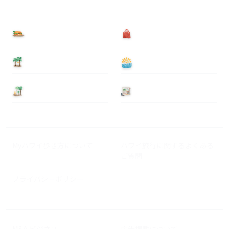
食べる
買う
泊まる
遊ぶ
基本情報
ニュース
Myハワイ歩き方について
ハワイ旅行に関するよくある
ご質問
プライバシーポリシー