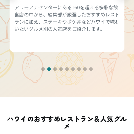
アラモアナセンターにある160を超える多彩な飲
食店の中から、編集部が厳選したおすすめレスト
ランに加え、ステーキやポケ丼などハワイで味わ
いたいグルメ別の人気店をご紹介します。
ハワイのおすすめレストラン＆人気グル
メ