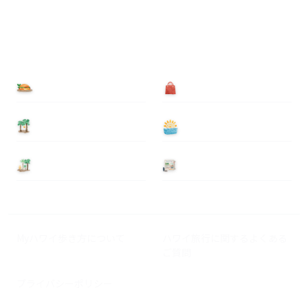
食べる
買う
泊まる
遊ぶ
基本情報
ニュース
Myハワイ歩き方について
ハワイ旅行に関するよくある
ご質問
プライバシーポリシー