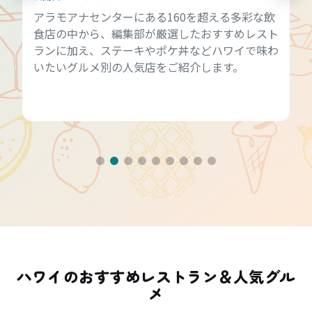
アラモアナセンターにある160を超える多彩な飲
食店の中から、編集部が厳選したおすすめレスト
ランに加え、ステーキやポケ丼などハワイで味わ
いたいグルメ別の人気店をご紹介します。
ハワイのおすすめレストラン＆人気グル
メ