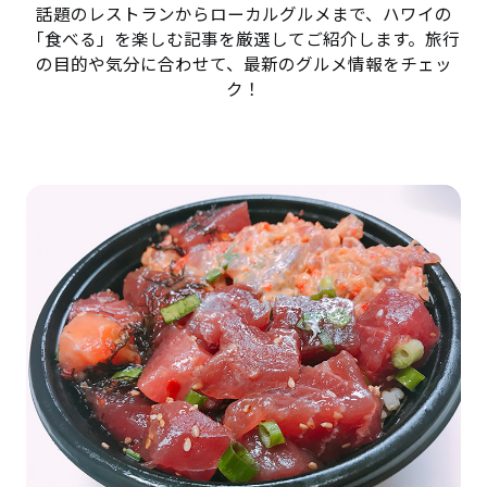
話題のレストランからローカルグルメまで、ハワイの
「食べる」を楽しむ記事を厳選してご紹介します。旅行
の目的や気分に合わせて、最新のグルメ情報をチェッ
ク！