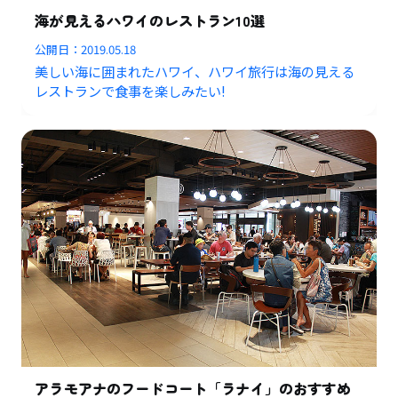
海が見えるハワイのレストラン10選
公開日：
2019.05.18
美しい海に囲まれたハワイ、ハワイ旅行は海の見える
レストランで食事を楽しみたい!
アラモアナのフードコート「ラナイ」のおすすめ