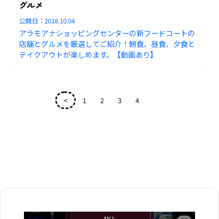
グルメ
公開日：
2018.10.04
アラモアナショッピングセンターの新フードコートの
店舗とグルメを厳選してご紹介！朝食、昼食、夕食と
テイクアウトが楽しめます。【動画あり】
<
1
2
3
4
5
広告