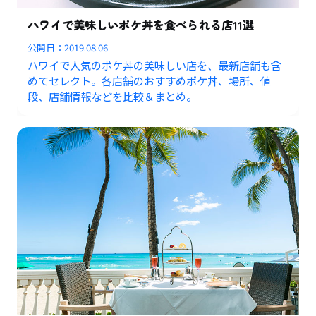
ハワイで美味しいポケ丼を食べられる店11選
公開日：
2019.08.06
ハワイで人気のポケ丼の美味しい店を、最新店舗も含
めてセレクト。各店舗のおすすめポケ丼、場所、値
段、店舗情報などを比較＆まとめ。