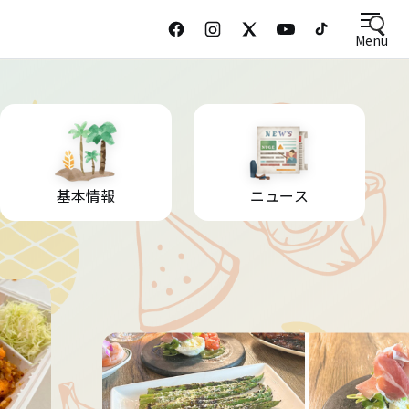
Menu
基本情報
ニュース