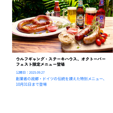
ウルフギャング・ステーキハウス、オクトーバー
フェスト限定メニュー登場
公開日：
2025.09.27
創業者の故郷・ドイツの伝統を讃えた特別メニュー、
10月31日まで登場