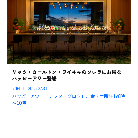
リッツ・カールトン・ワイキキのソレラにお得な
ハッピーアワー登場
公開日：
2025.07.31
ハッピーアワー「アフターグロウ」、金・土曜午後8時
～10時