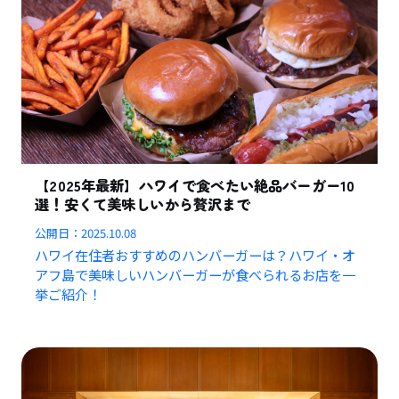
【2025年最新】ハワイで食べたい絶品バーガー10
選！安くて美味しいから贅沢まで
公開日：
2025.10.08
ハワイ在住者おすすめのハンバーガーは？ハワイ・オ
アフ島で美味しいハンバーガーが食べられるお店を一
挙ご紹介！