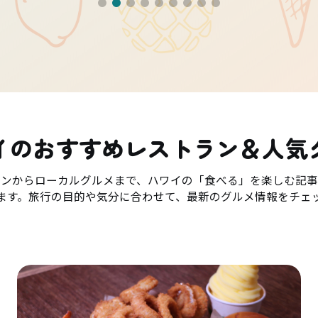
イのおすすめレストラン＆人気
ランからローカルグルメまで、ハワイの「食べる」を楽しむ記事
ます。旅行の目的や気分に合わせて、最新のグルメ情報をチェ