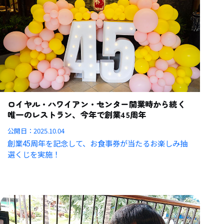
ロイヤル・ハワイアン・センター開業時から続く
唯一のレストラン、今年で創業45周年
公開日：
2025.10.04
創業45周年を記念して、お食事券が当たるお楽しみ抽
選くじを実施！