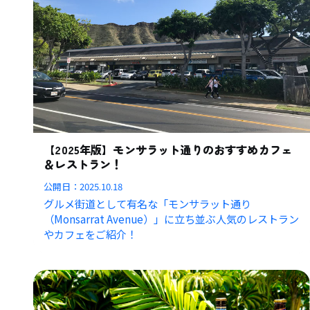
【2025年版】モンサラット通りのおすすめカフェ
＆レストラン！
公開日：
2025.10.18
グルメ街道として有名な「モンサラット通り
（Monsarrat Avenue）」に立ち並ぶ人気のレストラン
やカフェをご紹介！