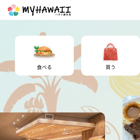
食べる
買う