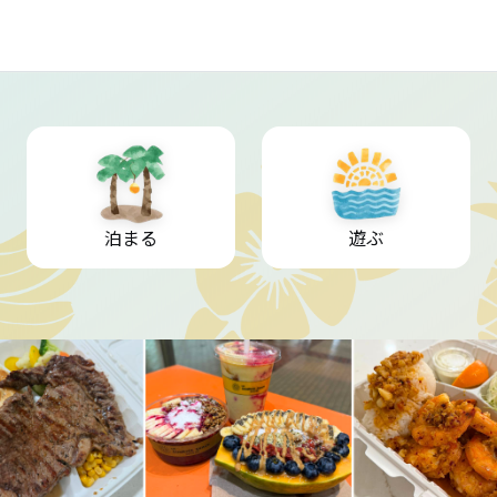
泊まる
遊ぶ