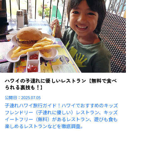
ハワイの子連れに優しいレストラン【無料で食べ
られる裏技も！】
公開日：
2025.07.05
子連れハワイ旅行ガイド！ハワイでおすすめのキッズ
フレンドリー（子連れに優しい）レストラン、キッズ
イートフリー（無料）があるレストラン、遊びも食も
楽しめるレストランなどを徹底調査。