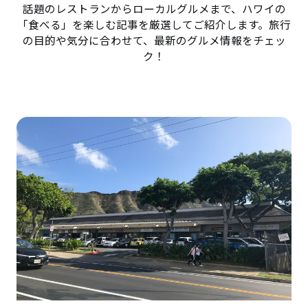
話題のレストランからローカルグルメまで、ハワイの
「食べる」を楽しむ記事を厳選してご紹介します。旅行
の目的や気分に合わせて、最新のグルメ情報をチェッ
ク！