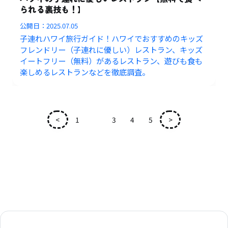
られる裏技も！】
公開日：
2025.07.05
子連れハワイ旅行ガイド！ハワイでおすすめのキッズ
フレンドリー（子連れに優しい）レストラン、キッズ
イートフリー（無料）があるレストラン、遊びも食も
楽しめるレストランなどを徹底調査。
<
1
2
3
4
5
>