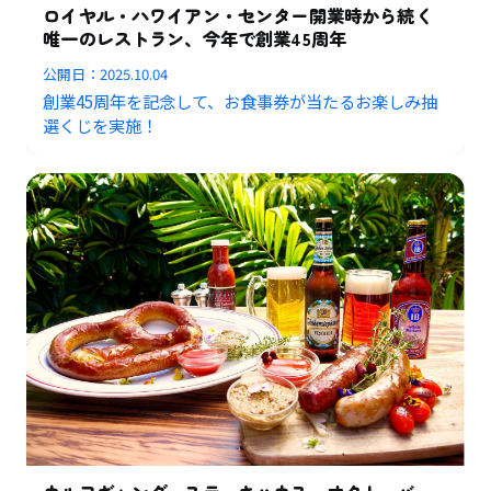
ロイヤル・ハワイアン・センター開業時から続く
唯一のレストラン、今年で創業45周年
公開日：
2025.10.04
創業45周年を記念して、お食事券が当たるお楽しみ抽
選くじを実施！