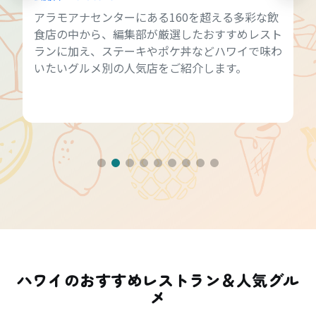
アラモアナセンターにある160を超える多彩な飲
食店の中から、編集部が厳選したおすすめレスト
ランに加え、ステーキやポケ丼などハワイで味わ
いたいグルメ別の人気店をご紹介します。
ハワイのおすすめレストラン＆人気グル
メ