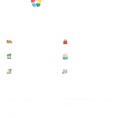
食べる
買う
泊まる
遊ぶ
基本情報
ニュース
Myハワイ歩き方について
ハワイ旅行に関するよくある
ご質問
プライバシーポリシー