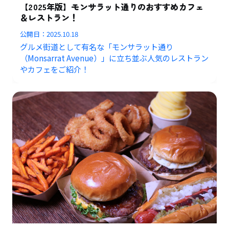
【2025年版】モンサラット通りのおすすめカフェ
＆レストラン！
公開日：
2025.10.18
グルメ街道として有名な「モンサラット通り
（Monsarrat Avenue）」に立ち並ぶ人気のレストラン
やカフェをご紹介！