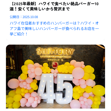
【2025年最新】ハワイで食べたい絶品バーガー10
選！安くて美味しいから贅沢まで
公開日：
2025.10.08
ハワイ在住者おすすめのハンバーガーは？ハワイ・オ
アフ島で美味しいハンバーガーが食べられるお店を一
挙ご紹介！