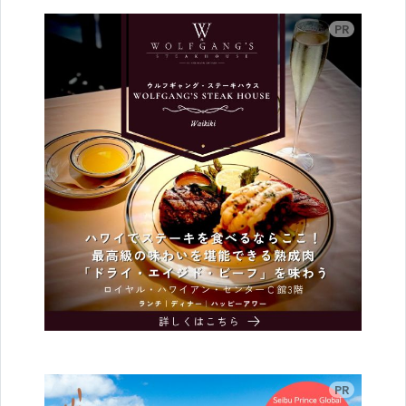
広告
広告