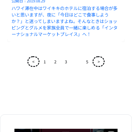
公開日：
2019.08.29
ハワイ滞在中はワイキキのホテルに宿泊する場合が多
いと思いますが、夜に「今日はどこで食事しよう
か？」と迷ってしまいますよね。そんなときはショッ
ピングとグルメを家族全員で一緒に楽しめる「インタ
ーナショナルマーケットプレイス」へ！
<
1
2
3
4
5
>