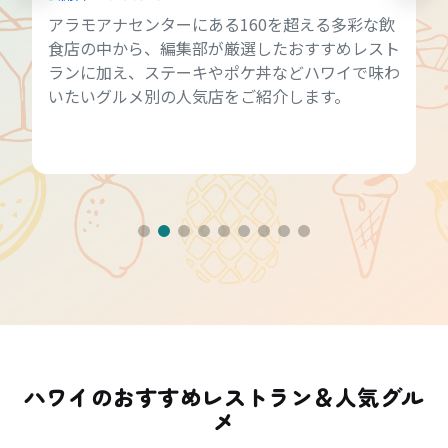
アラモアナセンターにある160を超える多彩な飲
食店の中から、編集部が厳選したおすすめレスト
ランに加え、ステーキやポケ丼などハワイで味わ
いたいグルメ別の人気店をご紹介します。
ハワイのおすすめレストラン＆人気グル
メ