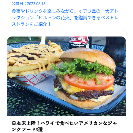
公開日：
2023.08.15
食事やドリンクを楽しみながら、オアフ島の一大アト
ラクション「ヒルトンの花火」を鑑賞できるベストレ
ストランをご紹介！
日本未上陸！ハワイで食べたいアメリカンなジャ
ンクフード3選