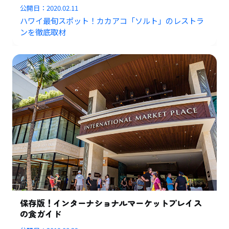
公開日：
2020.02.11
ハワイ最旬スポット！カカアコ「ソルト」のレストラ
ンを徹底取材
保存版！インターナショナルマーケットプレイス
の食ガイド