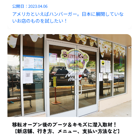
公開日：
2023.04.06
アメリカといえばハンバーガー。日本に展開していな
いお店のものを試したい！
移転オープン後のブーツ＆キモズに潜入取材！
【新店舗、行き方、メニュー、支払い方法など】