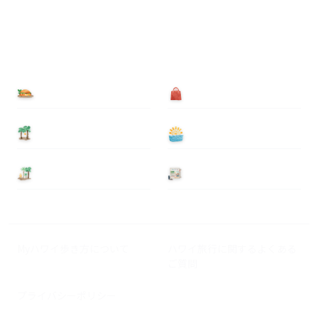
食べる
買う
泊まる
遊ぶ
基本情報
ニュース
Myハワイ歩き方について
ハワイ旅行に関するよくある
ご質問
プライバシーポリシー