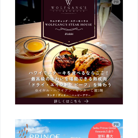
広告
広告