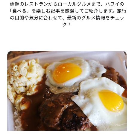
話題のレストランからローカルグルメまで、ハワイの
「食べる」を楽しむ記事を厳選してご紹介します。旅行
の目的や気分に合わせて、最新のグルメ情報をチェッ
ク！