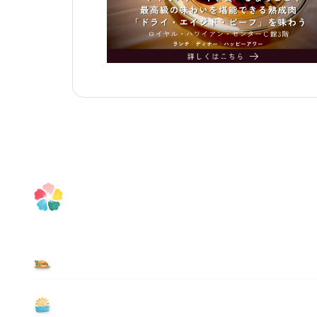
食べる
遊ぶ