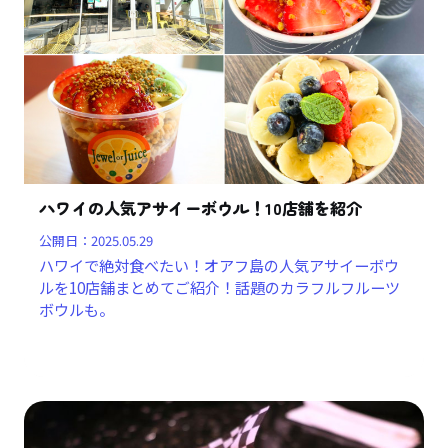
ハワイの人気アサイーボウル！10店舗を紹介
公開日：
2025.05.29
ハワイで絶対食べたい！オアフ島の人気アサイーボウ
ルを10店舗まとめてご紹介！話題のカラフルフルーツ
ボウルも。