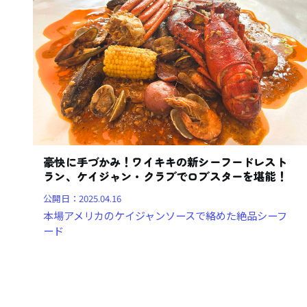
豪快に手づかみ！ワイキキの新シーフードレスト
ラン、ケイジャン・クラブでロブスターを堪能！
公開日：
2025.04.16
本場アメリカのケイジャンソースで絡めた絶品シーフ
ード