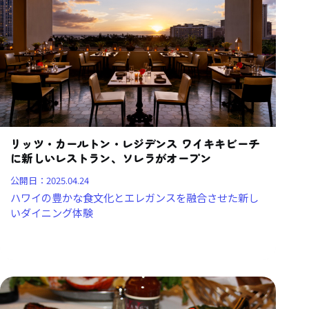
リッツ・カールトン・レジデンス ワイキキビーチ
に新しいレストラン、ソレラがオープン
公開日：
2025.04.24
ハワイの豊かな食文化とエレガンスを融合させた新し
いダイニング体験