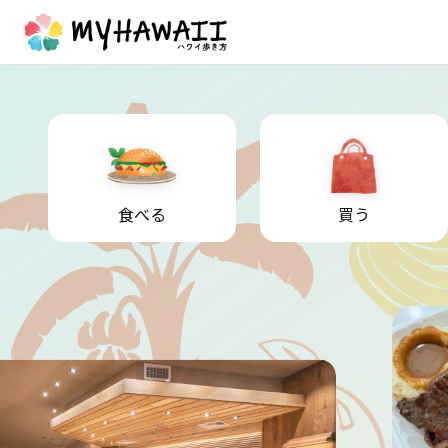
食べる
買う