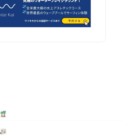
泊まる
ニュース