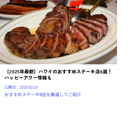
【2025年最新】ハワイのおすすめステーキ店6選！
ハッピーアワー情報も
公開日：
2025.03.15
おすすめステーキ6店を厳選してご紹介