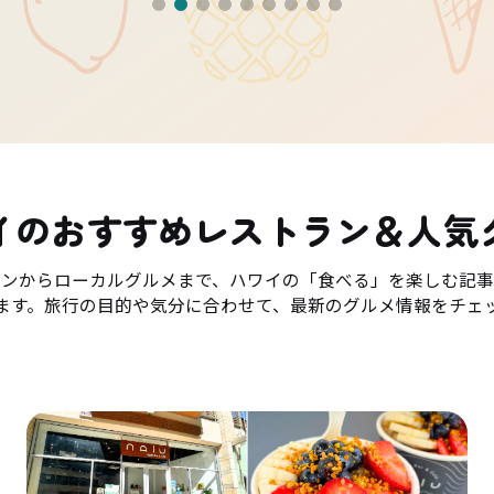
イのおすすめレストラン＆人気
ランからローカルグルメまで、ハワイの「食べる」を楽しむ記事
ます。旅行の目的や気分に合わせて、最新のグルメ情報をチェ