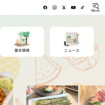
Menu
基本情報
ニュース