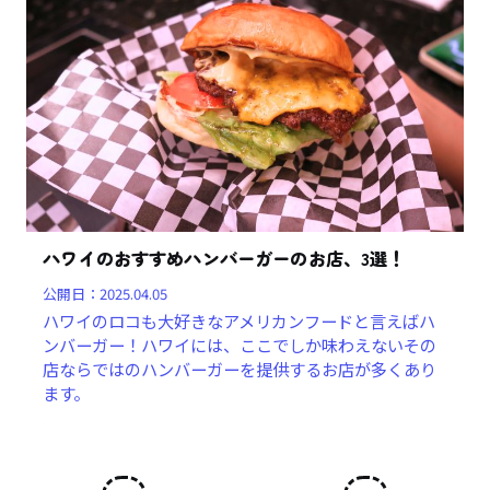
ハワイのおすすめハンバーガーのお店、3選！
公開日：
2025.04.05
ハワイのロコも大好きなアメリカンフードと言えばハ
ンバーガー！ハワイには、ここでしか味わえないその
店ならではのハンバーガーを提供するお店が多くあり
ます。