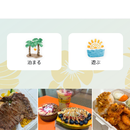
泊まる
遊ぶ