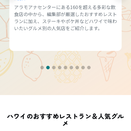
アラモアナセンターにある160を超える多彩な飲
食店の中から、編集部が厳選したおすすめレスト
ランに加え、ステーキやポケ丼などハワイで味わ
いたいグルメ別の人気店をご紹介します。
ハワイのおすすめレストラン＆人気グル
メ