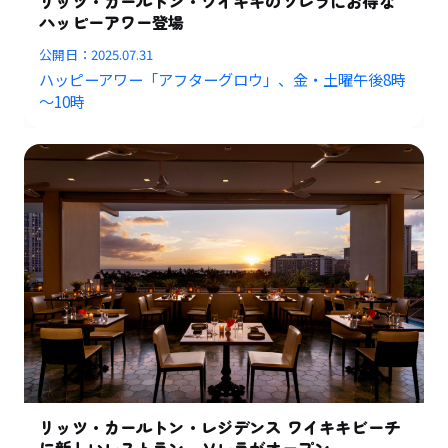
リッツ・カールトン・ワイキキのソレラにお得な
ハッピーアワー登場
公開日：
2025.07.31
ハッピーアワー「アフターグロウ」、金・土曜午後8時
～10時
リッツ・カールトン・レジデンス ワイキキビーチ