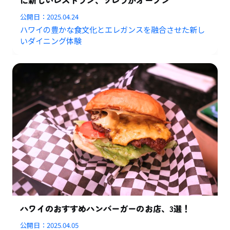
に新しいレストラン、ソレラがオープン
公開日：
2025.04.24
ハワイの豊かな食文化とエレガンスを融合させた新し
いダイニング体験
ハワイのおすすめハンバーガーのお店、3選！
公開日：
2025.04.05