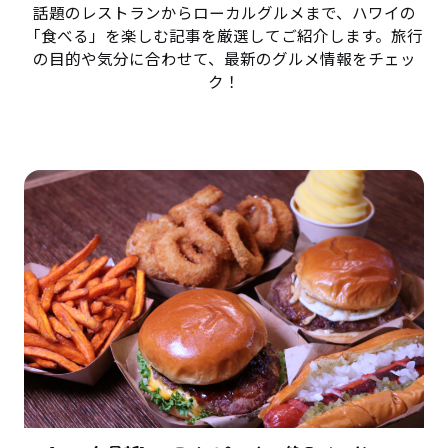
話題のレストランからローカルグルメまで、ハワイの
「食べる」を楽しむ記事を厳選してご紹介します。旅行
の目的や気分に合わせて、最新のグルメ情報をチェッ
ク！