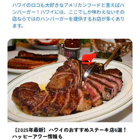
ハワイのロコも大好きなアメリカンフードと言えばハ
ンバーガー！ハワイには、ここでしか味わえないその
店ならではのハンバーガーを提供するお店が多くあり
ます。
【2025年最新】ハワイのおすすめステーキ店6選！
ハッピーアワー情報も