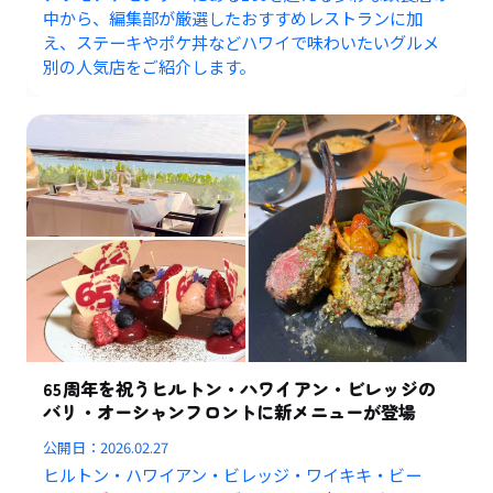
中から、編集部が厳選したおすすめレストランに加
え、ステーキやポケ丼などハワイで味わいたいグルメ
別の人気店をご紹介します。
65周年を祝うヒルトン・ハワイアン・ビレッジの
バリ・オーシャンフロントに新メニューが登場
公開日：
2026.02.27
ヒルトン・ハワイアン・ビレッジ・ワイキキ・ビー