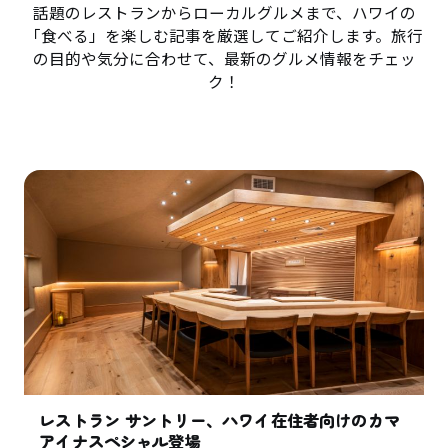
話題のレストランからローカルグルメまで、ハワイの
「食べる」を楽しむ記事を厳選してご紹介します。旅行
の目的や気分に合わせて、最新のグルメ情報をチェッ
ク！
レストラン サントリー、ハワイ在住者向けのカマ
アイナスペシャル登場