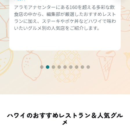
アラモアナセンターにある160を超える多彩な飲
食店の中から、編集部が厳選したおすすめレスト
ランに加え、ステーキやポケ丼などハワイで味わ
いたいグルメ別の人気店をご紹介します。
ハワイのおすすめレストラン＆人気グル
メ