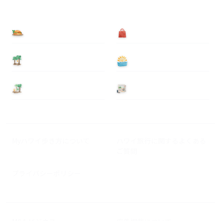
食べる
買う
泊まる
遊ぶ
基本情報
ニュース
Myハワイ歩き方について
ハワイ旅行に関するよくある
ご質問
プライバシーポリシー