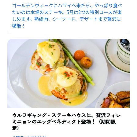
ゴールデンウィークにハワイへ来たら、やっぱり食べ
たいのは本場のステーキ。5月は2つの特別コースが楽
しめます。熟成肉、シーフード、デザートまで贅沢に
堪能！
ウルフギャング・ステーキハウスに、贅沢フィレ
ミニョンのエッグベネディクト登場！（期間限
定）