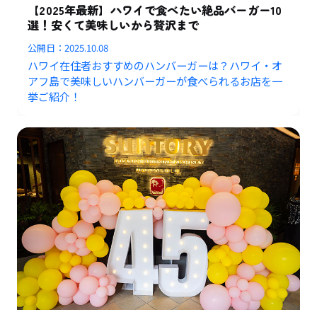
【2025年最新】ハワイで食べたい絶品バーガー10
選！安くて美味しいから贅沢まで
公開日：
2025.10.08
ハワイ在住者おすすめのハンバーガーは？ハワイ・オ
アフ島で美味しいハンバーガーが食べられるお店を一
挙ご紹介！