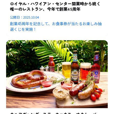
ロイヤル・ハワイアン・センター開業時から続く
唯一のレストラン、今年で創業45周年
公開日：
2025.10.04
創業45周年を記念して、お食事券が当たるお楽しみ抽
選くじを実施！