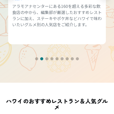
アラモアナセンターにある160を超える多彩な飲
食店の中から、編集部が厳選したおすすめレスト
ランに加え、ステーキやポケ丼などハワイで味わ
いたいグルメ別の人気店をご紹介します。
ハワイのおすすめレストラン＆人気グル
メ