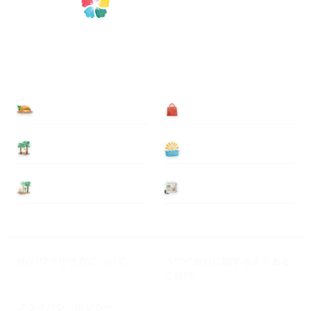
食べる
買う
泊まる
遊ぶ
基本情報
ニュース
Myハワイ歩き方について
ハワイ旅行に関するよくある
ご質問
プライバシーポリシー