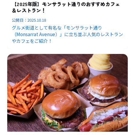
【2025年版】モンサラット通りのおすすめカフェ
＆レストラン！
公開日：
2025.10.18
グルメ街道として有名な「モンサラット通り
（Monsarrat Avenue）」に立ち並ぶ人気のレストラン
やカフェをご紹介！