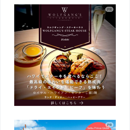
広告
広告