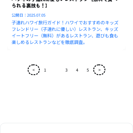
られる裏技も！】
公開日：
2025.07.05
子連れハワイ旅行ガイド！ハワイでおすすめのキッズ
フレンドリー（子連れに優しい）レストラン、キッズ
イートフリー（無料）があるレストラン、遊びも食も
楽しめるレストランなどを徹底調査。
<
1
2
3
4
5
>