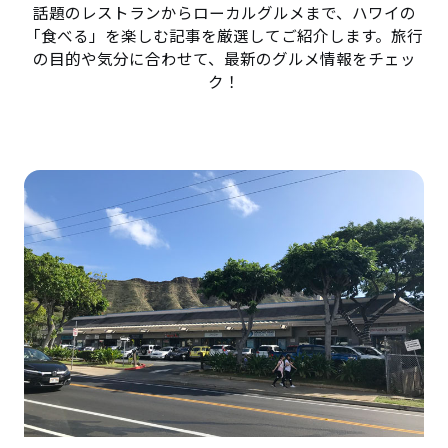
話題のレストランからローカルグルメまで、ハワイの
「食べる」を楽しむ記事を厳選してご紹介します。旅行
の目的や気分に合わせて、最新のグルメ情報をチェッ
ク！