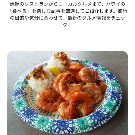
話題のレストランからローカルグルメまで、ハワイの
「食べる」を楽しむ記事を厳選してご紹介します。旅行
の目的や気分に合わせて、最新のグルメ情報をチェッ
ク！