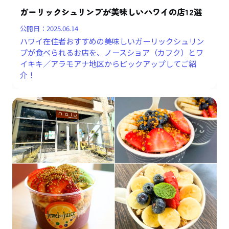
ガーリックシュリンプが美味しいハワイの店12選
公開日：
2025.06.14
ハワイ在住者おすすめの美味しいガーリックシュリン
プが食べられるお店を、ノースショア（カフク）とワ
イキキ／アラモアナ地区からピックアップしてご紹
介！