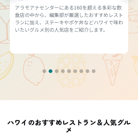
アラモアナセンターにある160を超える多彩な飲
食店の中から、編集部が厳選したおすすめレスト
ランに加え、ステーキやポケ丼などハワイで味わ
いたいグルメ別の人気店をご紹介します。
ハワイのおすすめレストラン＆人気グル
メ