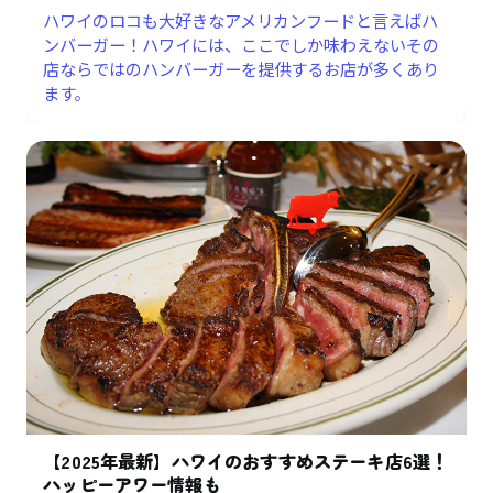
ハワイのロコも大好きなアメリカンフードと言えばハ
ンバーガー！ハワイには、ここでしか味わえないその
店ならではのハンバーガーを提供するお店が多くあり
ます。
【2025年最新】ハワイのおすすめステーキ店6選！
ハッピーアワー情報も