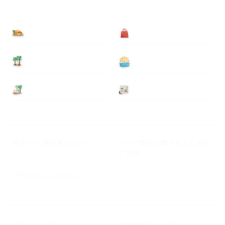
食べる
買う
泊まる
遊ぶ
基本情報
ニュース
Myハワイ歩き方について
ハワイ旅行に関するよくある
ご質問
プライバシーポリシー