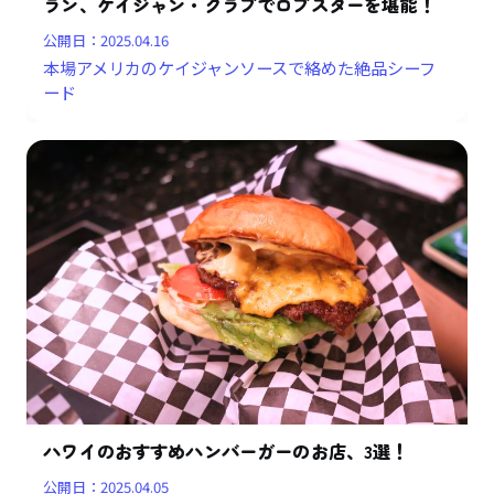
ラン、ケイジャン・クラブでロブスターを堪能！
公開日：
2025.04.16
本場アメリカのケイジャンソースで絡めた絶品シーフ
ード
ハワイのおすすめハンバーガーのお店、3選！
公開日：
2025.04.05