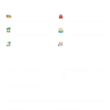
食べる
買う
泊まる
遊ぶ
基本情報
ニュース
Myハワイ歩き方について
ハワイ旅行に関するよくある
ご質問
プライバシーポリシー