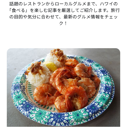
話題のレストランからローカルグルメまで、ハワイの
「食べる」を楽しむ記事を厳選してご紹介します。旅行
の目的や気分に合わせて、最新のグルメ情報をチェッ
ク！