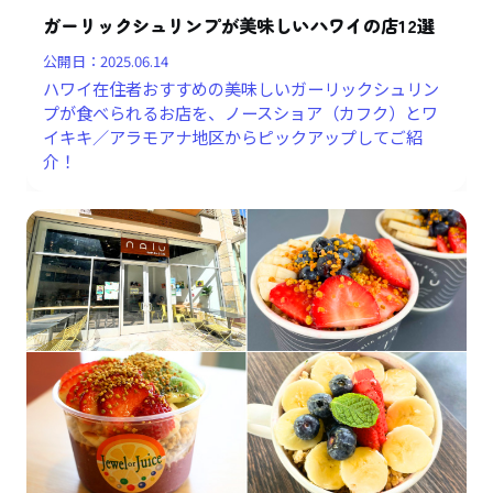
ガーリックシュリンプが美味しいハワイの店12選
公開日：
2025.06.14
ハワイ在住者おすすめの美味しいガーリックシュリン
プが食べられるお店を、ノースショア（カフク）とワ
イキキ／アラモアナ地区からピックアップしてご紹
介！