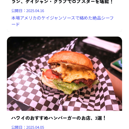
ラン、ケイジャン・クラブでロブスターを堪能！
公開日：
2025.04.16
本場アメリカのケイジャンソースで絡めた絶品シーフ
ード
ハワイのおすすめハンバーガーのお店、3選！
公開日：
2025.04.05