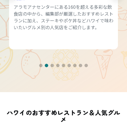
アラモアナセンターにある160を超える多彩な飲
食店の中から、編集部が厳選したおすすめレスト
ランに加え、ステーキやポケ丼などハワイで味わ
いたいグルメ別の人気店をご紹介します。
ハワイのおすすめレストラン＆人気グル
メ