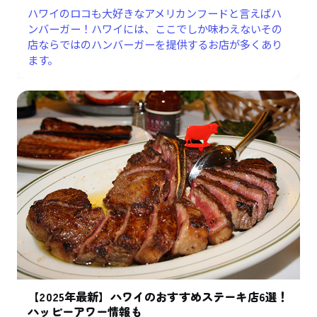
ハワイのロコも大好きなアメリカンフードと言えばハ
ンバーガー！ハワイには、ここでしか味わえないその
店ならではのハンバーガーを提供するお店が多くあり
ます。
【2025年最新】ハワイのおすすめステーキ店6選！
ハッピーアワー情報も