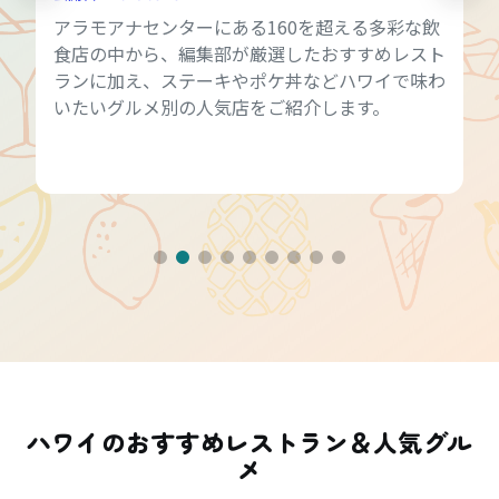
アラモアナセンターにある160を超える多彩な飲
食店の中から、編集部が厳選したおすすめレスト
ランに加え、ステーキやポケ丼などハワイで味わ
いたいグルメ別の人気店をご紹介します。
ハワイのおすすめレストラン＆人気グル
メ