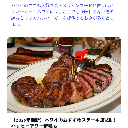
ハワイのロコも大好きなアメリカンフードと言えばハ
ンバーガー！ハワイには、ここでしか味わえないその
店ならではのハンバーガーを提供するお店が多くあり
ます。
【2025年最新】ハワイのおすすめステーキ店6選！
ハッピーアワー情報も