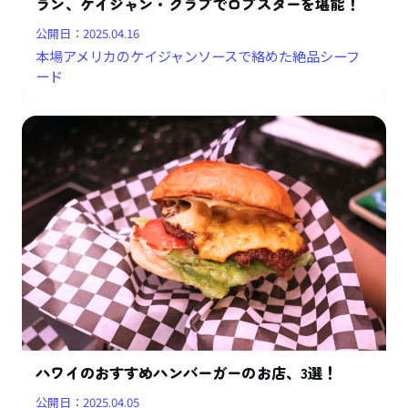
ラン、ケイジャン・クラブでロブスターを堪能！
公開日：
2025.04.16
本場アメリカのケイジャンソースで絡めた絶品シーフ
ード
ハワイのおすすめハンバーガーのお店、3選！
公開日：
2025.04.05