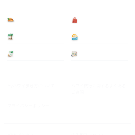
食べる
買う
泊まる
遊ぶ
基本情報
ニュース
Myハワイ歩き方について
ハワイ旅行に関するよくある
ご質問
プライバシーポリシー