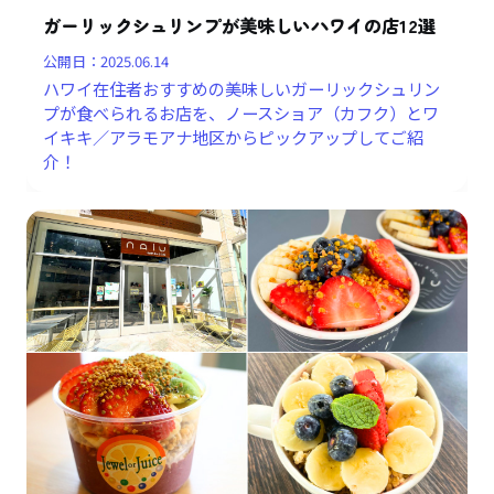
ガーリックシュリンプが美味しいハワイの店12選
公開日：
2025.06.14
ハワイ在住者おすすめの美味しいガーリックシュリン
プが食べられるお店を、ノースショア（カフク）とワ
イキキ／アラモアナ地区からピックアップしてご紹
介！