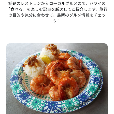
話題のレストランからローカルグルメまで、ハワイの
「食べる」を楽しむ記事を厳選してご紹介します。旅行
の目的や気分に合わせて、最新のグルメ情報をチェッ
ク！