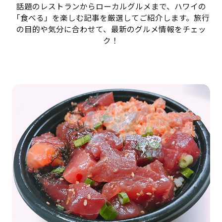
話題のレストランからローカルグルメまで、ハワイの
「食べる」を楽しむ記事を厳選してご紹介します。旅行
の目的や気分に合わせて、最新のグルメ情報をチェッ
ク！