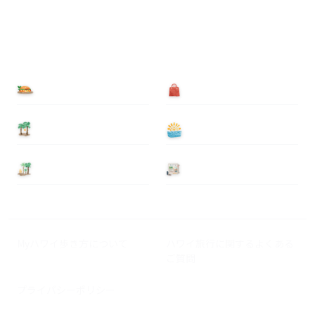
食べる
買う
泊まる
遊ぶ
基本情報
ニュース
Myハワイ歩き方について
ハワイ旅行に関するよくある
ご質問
プライバシーポリシー