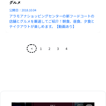
グルメ
公開日：
2018.10.04
アラモアナショッピングセンターの新フードコートの
店舗とグルメを厳選してご紹介！朝食、昼食、夕食と
テイクアウトが楽しめます。【動画あり】
<
1
2
3
4
5
広告