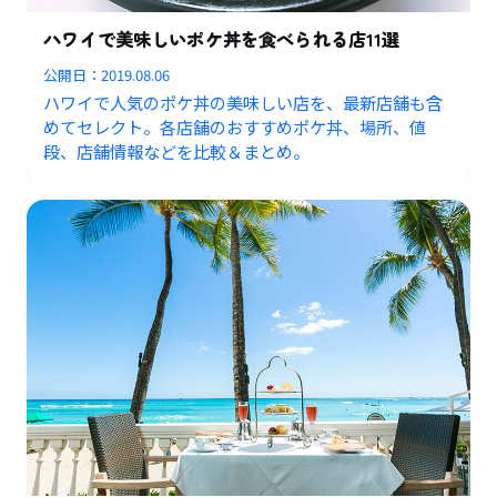
ハワイで美味しいポケ丼を食べられる店11選
公開日：
2019.08.06
ハワイで人気のポケ丼の美味しい店を、最新店舗も含
めてセレクト。各店舗のおすすめポケ丼、場所、値
段、店舗情報などを比較＆まとめ。