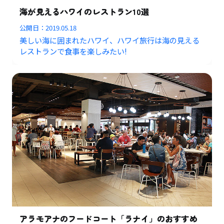
海が見えるハワイのレストラン10選
公開日：
2019.05.18
美しい海に囲まれたハワイ、ハワイ旅行は海の見える
レストランで食事を楽しみたい!
アラモアナのフードコート「ラナイ」のおすすめ