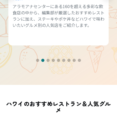
アラモアナセンターにある160を超える多彩な飲
食店の中から、編集部が厳選したおすすめレスト
ランに加え、ステーキやポケ丼などハワイで味わ
いたいグルメ別の人気店をご紹介します。
ハワイのおすすめレストラン＆人気グル
メ