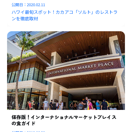
公開日：
2020.02.11
ハワイ最旬スポット！カカアコ「ソルト」のレストラ
ンを徹底取材
保存版！インターナショナルマーケットプレイス
の食ガイド