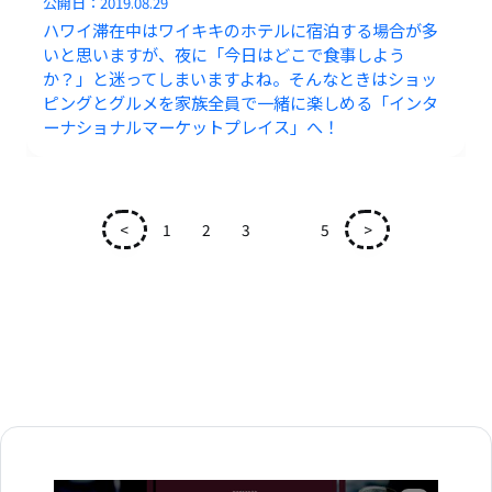
公開日：
2019.08.29
ハワイ滞在中はワイキキのホテルに宿泊する場合が多
いと思いますが、夜に「今日はどこで食事しよう
か？」と迷ってしまいますよね。そんなときはショッ
ピングとグルメを家族全員で一緒に楽しめる「インタ
ーナショナルマーケットプレイス」へ！
<
1
2
3
4
5
>