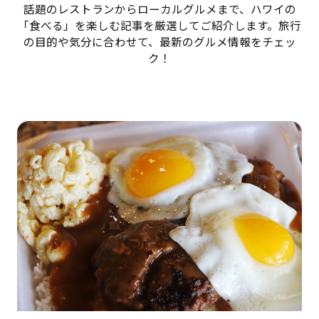
話題のレストランからローカルグルメまで、ハワイの
「食べる」を楽しむ記事を厳選してご紹介します。旅行
の目的や気分に合わせて、最新のグルメ情報をチェッ
ク！