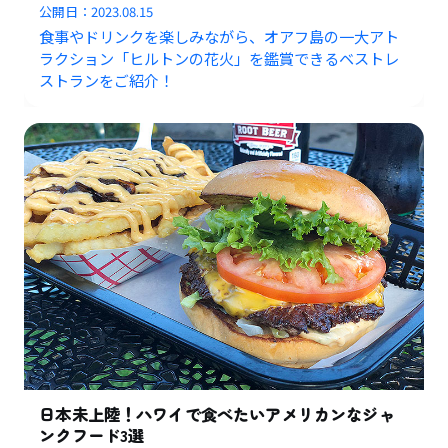
公開日：
2023.08.15
食事やドリンクを楽しみながら、オアフ島の一大アト
ラクション「ヒルトンの花火」を鑑賞できるベストレ
ストランをご紹介！
日本未上陸！ハワイで食べたいアメリカンなジャ
ンクフード3選