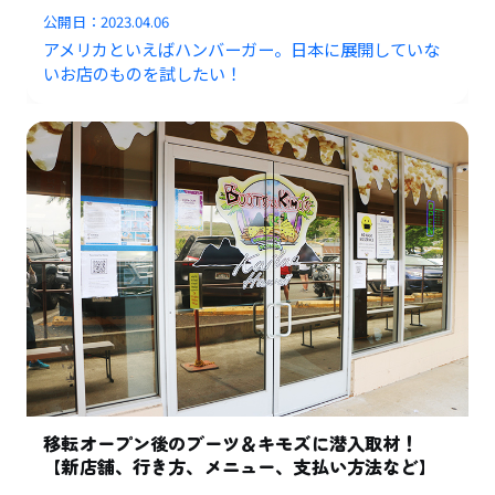
公開日：
2023.04.06
アメリカといえばハンバーガー。日本に展開していな
いお店のものを試したい！
移転オープン後のブーツ＆キモズに潜入取材！
【新店舗、行き方、メニュー、支払い方法など】