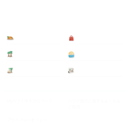
食べる
買う
泊まる
遊ぶ
基本情報
ニュース
Myハワイ歩き方について
ハワイ旅行に関するよくある
ご質問
プライバシーポリシー