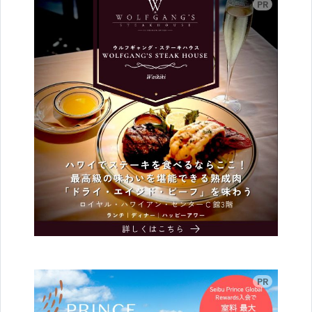
広告
広告