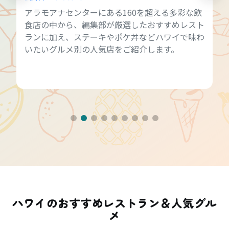
アラモアナセンターにある160を超える多彩な飲
食店の中から、編集部が厳選したおすすめレスト
ランに加え、ステーキやポケ丼などハワイで味わ
いたいグルメ別の人気店をご紹介します。
ハワイのおすすめレストラン＆人気グル
メ