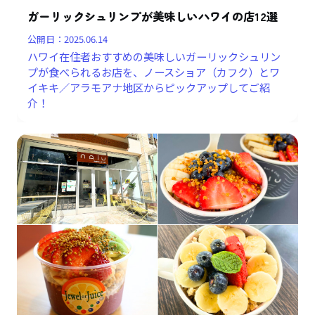
ガーリックシュリンプが美味しいハワイの店12選
公開日：
2025.06.14
ハワイ在住者おすすめの美味しいガーリックシュリン
プが食べられるお店を、ノースショア（カフク）とワ
イキキ／アラモアナ地区からピックアップしてご紹
介！