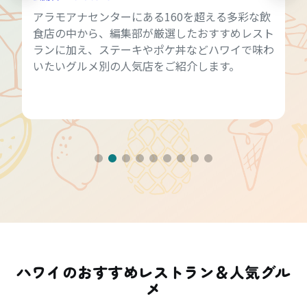
アラモアナセンターにある160を超える多彩な飲
食店の中から、編集部が厳選したおすすめレスト
ランに加え、ステーキやポケ丼などハワイで味わ
いたいグルメ別の人気店をご紹介します。
ハワイのおすすめレストラン＆人気グル
メ