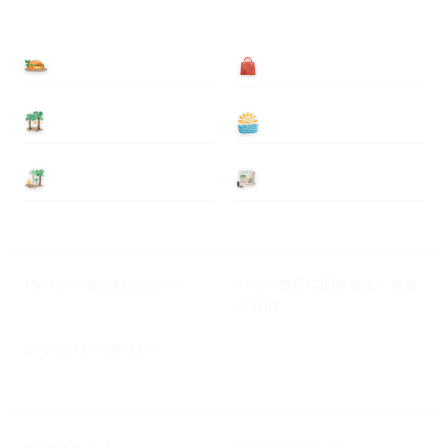
食べる
買う
泊まる
遊ぶ
基本情報
ニュース
Myハワイ歩き方について
ハワイ旅行に関するよくある
ご質問
プライバシーポリシー