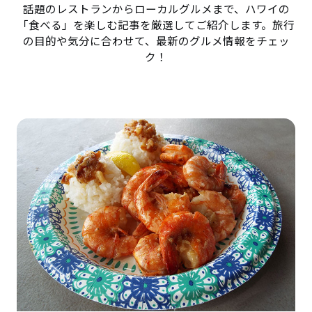
話題のレストランからローカルグルメまで、ハワイの
「食べる」を楽しむ記事を厳選してご紹介します。旅行
の目的や気分に合わせて、最新のグルメ情報をチェッ
ク！