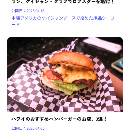
ラン、ケイジャン・クラブでロブスターを堪能！
公開日：
2025.04.16
本場アメリカのケイジャンソースで絡めた絶品シーフ
ード
ハワイのおすすめハンバーガーのお店、3選！
公開日：
2025.04.05