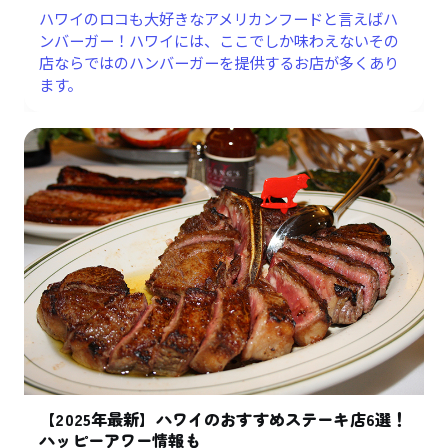
ハワイのロコも大好きなアメリカンフードと言えばハ
ンバーガー！ハワイには、ここでしか味わえないその
店ならではのハンバーガーを提供するお店が多くあり
ます。
【2025年最新】ハワイのおすすめステーキ店6選！
ハッピーアワー情報も