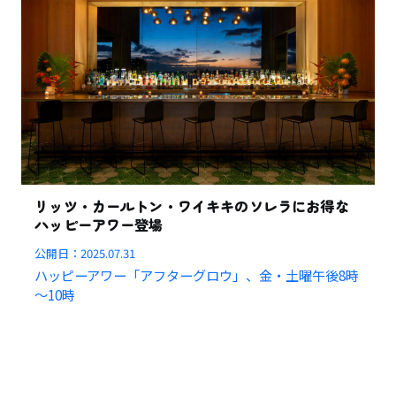
リッツ・カールトン・ワイキキのソレラにお得な
ハッピーアワー登場
公開日：
2025.07.31
ハッピーアワー「アフターグロウ」、金・土曜午後8時
～10時