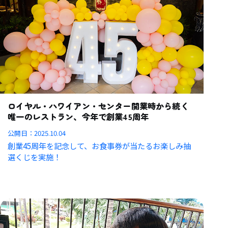
ロイヤル・ハワイアン・センター開業時から続く
唯一のレストラン、今年で創業45周年
公開日：
2025.10.04
創業45周年を記念して、お食事券が当たるお楽しみ抽
選くじを実施！