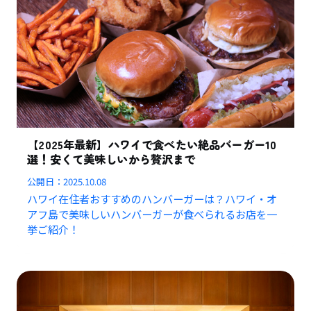
【2025年最新】ハワイで食べたい絶品バーガー10
選！安くて美味しいから贅沢まで
公開日：
2025.10.08
ハワイ在住者おすすめのハンバーガーは？ハワイ・オ
アフ島で美味しいハンバーガーが食べられるお店を一
挙ご紹介！