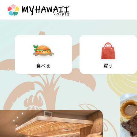
食べる
買う