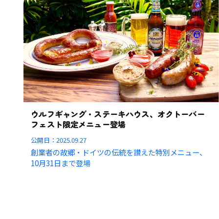
ウルフギャング・ステーキハウス、オクトーバー
フェスト限定メニュー登場
公開日：
2025.09.27
創業者の故郷・ドイツの伝統を讃えた特別メニュー、
10月31日まで登場