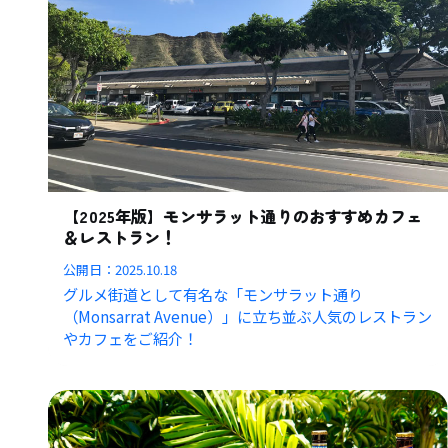
【2025年版】モンサラット通りのおすすめカフェ
＆レストラン！
公開日：
2025.10.18
グルメ街道として有名な「モンサラット通り
（Monsarrat Avenue）」に立ち並ぶ人気のレストラン
やカフェをご紹介！