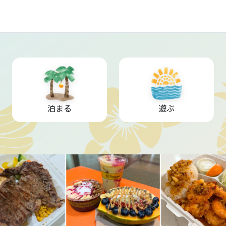
泊まる
遊ぶ