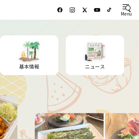
Menu
基本情報
ニュース