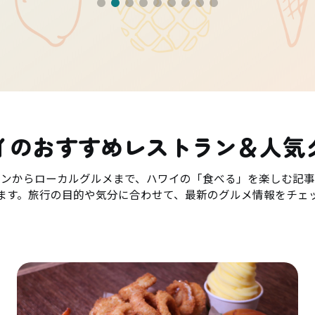
イのおすすめレストラン＆人気
ランからローカルグルメまで、ハワイの「食べる」を楽しむ記事
ます。旅行の目的や気分に合わせて、最新のグルメ情報をチェ