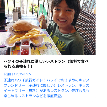
ハワイの子連れに優しいレストラン【無料で食べ
られる裏技も！】
公開日：
2025.07.05
子連れハワイ旅行ガイド！ハワイでおすすめのキッズ
フレンドリー（子連れに優しい）レストラン、キッズ
イートフリー（無料）があるレストラン、遊びも食も
楽しめるレストランなどを徹底調査。