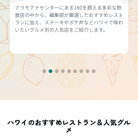
アラモアナセンターにある160を超える多彩な飲
食店の中から、編集部が厳選したおすすめレスト
ランに加え、ステーキやポケ丼などハワイで味わ
いたいグルメ別の人気店をご紹介します。
ハワイのおすすめレストラン＆人気グル
メ