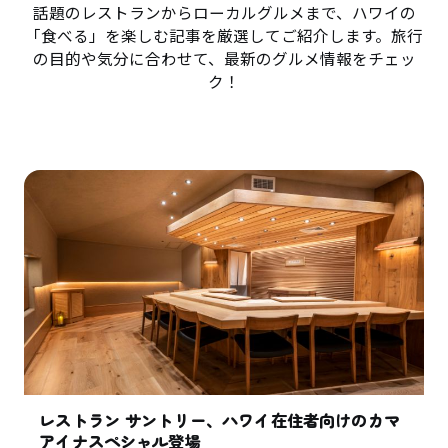
話題のレストランからローカルグルメまで、ハワイの
「食べる」を楽しむ記事を厳選してご紹介します。旅行
の目的や気分に合わせて、最新のグルメ情報をチェッ
ク！
レストラン サントリー、ハワイ在住者向けのカマ
アイナスペシャル登場