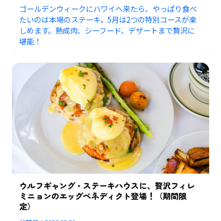
ゴールデンウィークにハワイへ来たら、やっぱり食べ
たいのは本場のステーキ。5月は2つの特別コースが楽
しめます。熟成肉、シーフード、デザートまで贅沢に
堪能！
ウルフギャング・ステーキハウスに、贅沢フィレ
ミニョンのエッグベネディクト登場！（期間限
定）