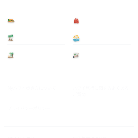
食べる
買う
泊まる
遊ぶ
基本情報
ニュース
Myハワイ歩き方について
ハワイ旅行に関するよくある
ご質問
プライバシーポリシー