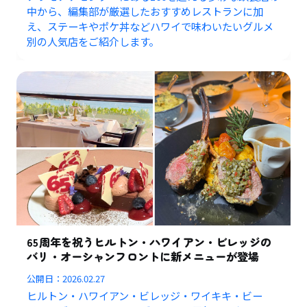
中から、編集部が厳選したおすすめレストランに加
え、ステーキやポケ丼などハワイで味わいたいグルメ
別の人気店をご紹介します。
65周年を祝うヒルトン・ハワイアン・ビレッジの
バリ・オーシャンフロントに新メニューが登場
公開日：
2026.02.27
ヒルトン・ハワイアン・ビレッジ・ワイキキ・ビー