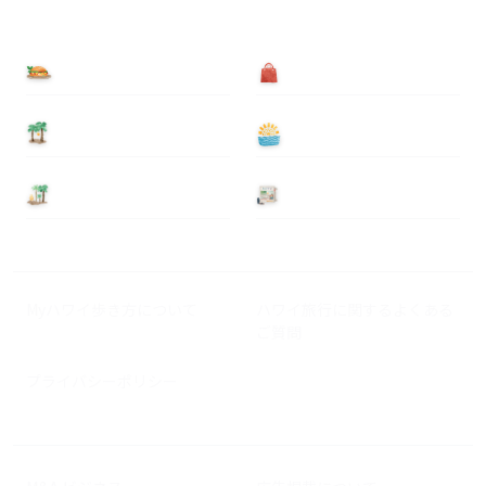
食べる
買う
泊まる
遊ぶ
基本情報
ニュース
Myハワイ歩き方について
ハワイ旅行に関するよくある
ご質問
プライバシーポリシー