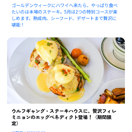
ゴールデンウィークにハワイへ来たら、やっぱり食べ
たいのは本場のステーキ。5月は2つの特別コースが楽
しめます。熟成肉、シーフード、デザートまで贅沢に
堪能！
ウルフギャング・ステーキハウスに、贅沢フィレ
ミニョンのエッグベネディクト登場！（期間限
定）