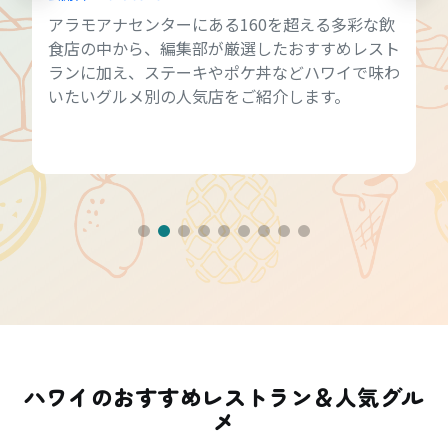
アラモアナセンターにある160を超える多彩な飲
食店の中から、編集部が厳選したおすすめレスト
ランに加え、ステーキやポケ丼などハワイで味わ
いたいグルメ別の人気店をご紹介します。
ハワイのおすすめレストラン＆人気グル
メ