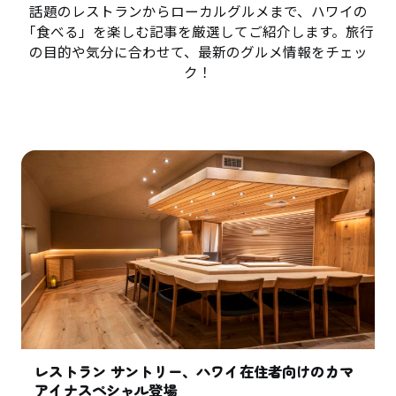
話題のレストランからローカルグルメまで、ハワイの
「食べる」を楽しむ記事を厳選してご紹介します。旅行
の目的や気分に合わせて、最新のグルメ情報をチェッ
ク！
レストラン サントリー、ハワイ在住者向けのカマ
アイナスペシャル登場