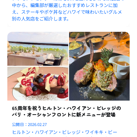
中から、編集部が厳選したおすすめレストランに加
え、ステーキやポケ丼などハワイで味わいたいグルメ
別の人気店をご紹介します。
65周年を祝うヒルトン・ハワイアン・ビレッジの
バリ・オーシャンフロントに新メニューが登場
公開日：
2026.02.27
ヒルトン・ハワイアン・ビレッジ・ワイキキ・ビー