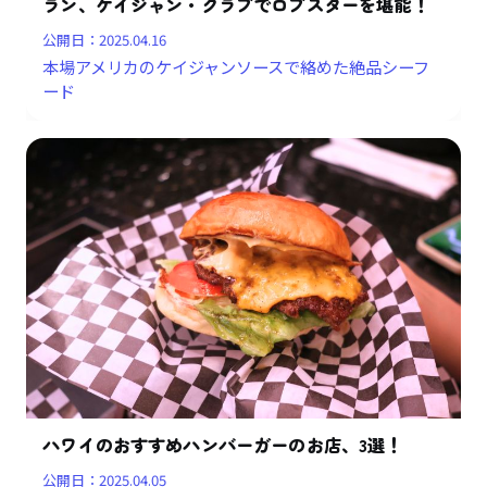
ラン、ケイジャン・クラブでロブスターを堪能！
公開日：
2025.04.16
本場アメリカのケイジャンソースで絡めた絶品シーフ
ード
ハワイのおすすめハンバーガーのお店、3選！
公開日：
2025.04.05