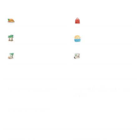
食べる
買う
泊まる
遊ぶ
基本情報
ニュース
Myハワイ歩き方について
ハワイ旅行に関するよくある
ご質問
プライバシーポリシー