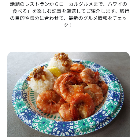
話題のレストランからローカルグルメまで、ハワイの
「食べる」を楽しむ記事を厳選してご紹介します。旅行
の目的や気分に合わせて、最新のグルメ情報をチェッ
ク！