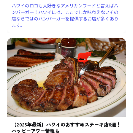
ハワイのロコも大好きなアメリカンフードと言えばハ
ンバーガー！ハワイには、ここでしか味わえないその
店ならではのハンバーガーを提供するお店が多くあり
ます。
【2025年最新】ハワイのおすすめステーキ店6選！
ハッピーアワー情報も