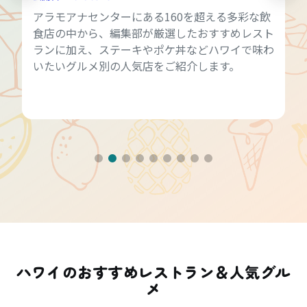
アラモアナセンターにある160を超える多彩な飲
食店の中から、編集部が厳選したおすすめレスト
ランに加え、ステーキやポケ丼などハワイで味わ
いたいグルメ別の人気店をご紹介します。
ハワイのおすすめレストラン＆人気グル
メ