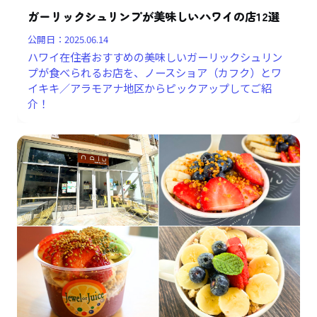
ガーリックシュリンプが美味しいハワイの店12選
公開日：
2025.06.14
ハワイ在住者おすすめの美味しいガーリックシュリン
プが食べられるお店を、ノースショア（カフク）とワ
イキキ／アラモアナ地区からピックアップしてご紹
介！