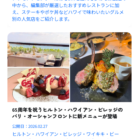
中から、編集部が厳選したおすすめレストランに加
え、ステーキやポケ丼などハワイで味わいたいグルメ
別の人気店をご紹介します。
65周年を祝うヒルトン・ハワイアン・ビレッジの
バリ・オーシャンフロントに新メニューが登場
公開日：
2026.02.27
ヒルトン・ハワイアン・ビレッジ・ワイキキ・ビー