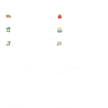
食べる
買う
泊まる
遊ぶ
基本情報
ニュース
Myハワイ歩き方について
ハワイ旅行に関するよくある
ご質問
プライバシーポリシー