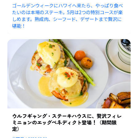
ゴールデンウィークにハワイへ来たら、やっぱり食べ
たいのは本場のステーキ。5月は2つの特別コースが楽
しめます。熟成肉、シーフード、デザートまで贅沢に
堪能！
ウルフギャング・ステーキハウスに、贅沢フィレ
ミニョンのエッグベネディクト登場！（期間限
定）