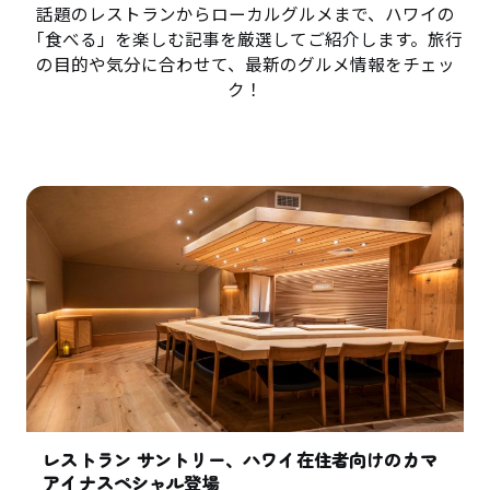
話題のレストランからローカルグルメまで、ハワイの
「食べる」を楽しむ記事を厳選してご紹介します。旅行
の目的や気分に合わせて、最新のグルメ情報をチェッ
ク！
レストラン サントリー、ハワイ在住者向けのカマ
アイナスペシャル登場