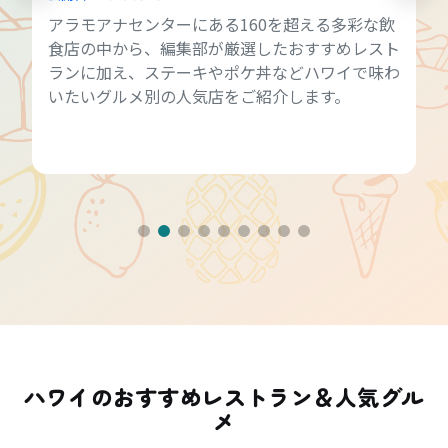
アラモアナセンターにある160を超える多彩な飲
食店の中から、編集部が厳選したおすすめレスト
ランに加え、ステーキやポケ丼などハワイで味わ
いたいグルメ別の人気店をご紹介します。
ハワイのおすすめレストラン＆人気グル
メ