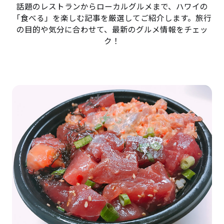
話題のレストランからローカルグルメまで、ハワイの
「食べる」を楽しむ記事を厳選してご紹介します。旅行
の目的や気分に合わせて、最新のグルメ情報をチェッ
ク！