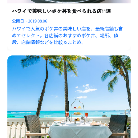
ハワイで美味しいポケ丼を食べられる店11選
公開日：
2019.08.06
ハワイで人気のポケ丼の美味しい店を、最新店舗も含
めてセレクト。各店舗のおすすめポケ丼、場所、値
段、店舗情報などを比較＆まとめ。