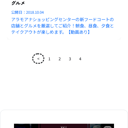
グルメ
公開日：
2018.10.04
アラモアナショッピングセンターの新フードコートの
店舗とグルメを厳選してご紹介！朝食、昼食、夕食と
テイクアウトが楽しめます。【動画あり】
<
1
2
3
4
5
広告