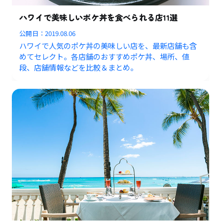
ハワイで美味しいポケ丼を食べられる店11選
公開日：
2019.08.06
ハワイで人気のポケ丼の美味しい店を、最新店舗も含
めてセレクト。各店舗のおすすめポケ丼、場所、値
段、店舗情報などを比較＆まとめ。