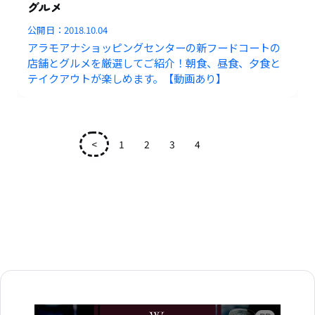
グルメ
公開日：
2018.10.04
アラモアナショッピングセンターの新フードコートの
店舗とグルメを厳選してご紹介！朝食、昼食、夕食と
テイクアウトが楽しめます。【動画あり】
<
1
2
3
4
5
広告