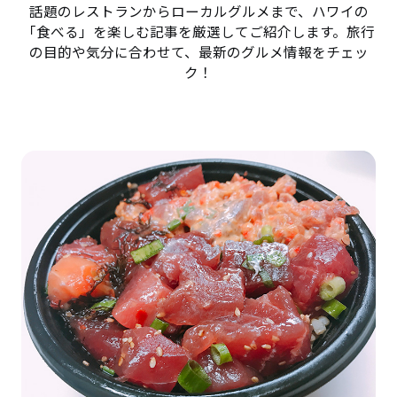
話題のレストランからローカルグルメまで、ハワイの
「食べる」を楽しむ記事を厳選してご紹介します。旅行
の目的や気分に合わせて、最新のグルメ情報をチェッ
ク！