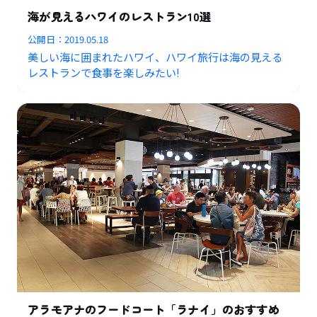
海が見えるハワイのレストラン10選
公開日：
2019.05.18
美しい海に囲まれたハワイ、ハワイ旅行は海の見える
レストランで食事を楽しみたい!
アラモアナのフードコート「ラナイ」のおすすめ