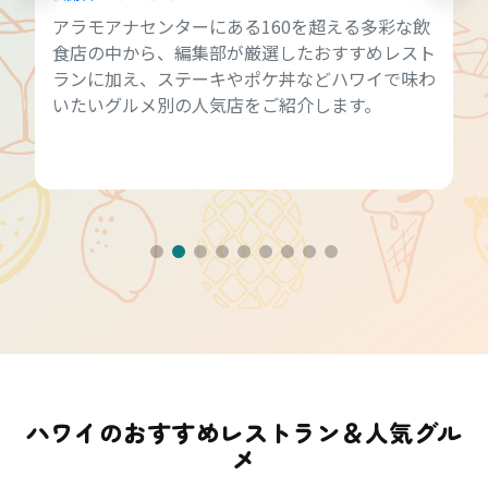
アラモアナセンターにある160を超える多彩な飲
食店の中から、編集部が厳選したおすすめレスト
ランに加え、ステーキやポケ丼などハワイで味わ
いたいグルメ別の人気店をご紹介します。
ハワイのおすすめレストラン＆人気グル
メ