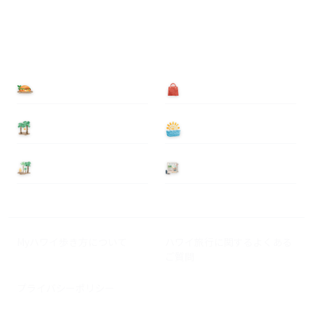
食べる
買う
泊まる
遊ぶ
基本情報
ニュース
Myハワイ歩き方について
ハワイ旅行に関するよくある
ご質問
プライバシーポリシー