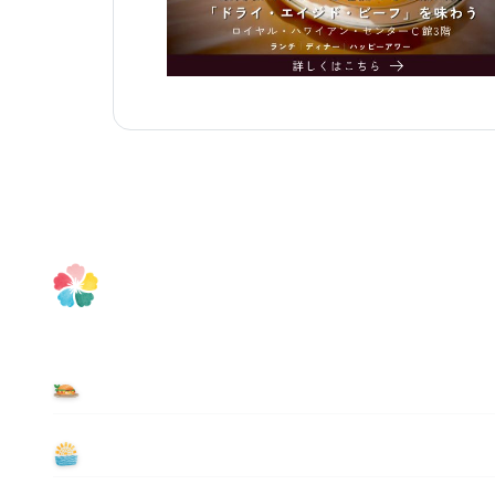
食べる
遊ぶ