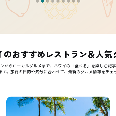
イのおすすめレストラン＆人気
ランからローカルグルメまで、ハワイの「食べる」を楽しむ記事
ます。旅行の目的や気分に合わせて、最新のグルメ情報をチェ