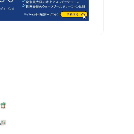
泊まる
ニュース