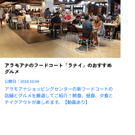
アラモアナのフードコート「ラナイ」のおすすめ
グルメ
公開日：
2018.10.04
アラモアナショッピングセンターの新フードコートの
店舗とグルメを厳選してご紹介！朝食、昼食、夕食と
テイクアウトが楽しめます。【動画あり】