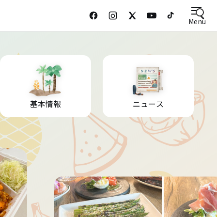
Menu
基本情報
ニュース