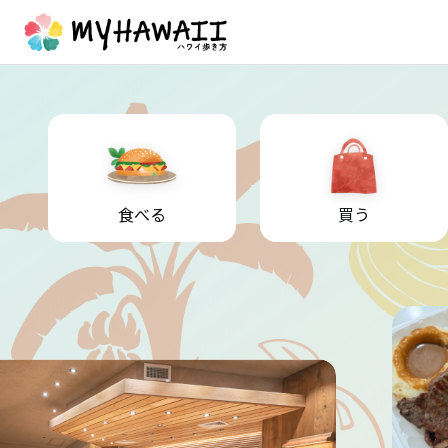
食べる
買う