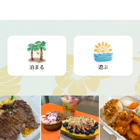
泊まる
遊ぶ