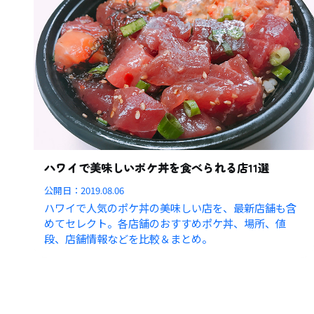
ハワイで美味しいポケ丼を食べられる店11選
公開日：
2019.08.06
ハワイで人気のポケ丼の美味しい店を、最新店舗も含
めてセレクト。各店舗のおすすめポケ丼、場所、値
段、店舗情報などを比較＆まとめ。