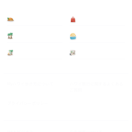
食べる
買う
泊まる
遊ぶ
基本情報
ニュース
Myハワイ歩き方について
ハワイ旅行に関するよくある
ご質問
プライバシーポリシー