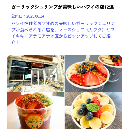
ガーリックシュリンプが美味しいハワイの店12選
公開日：
2025.06.14
ハワイ在住者おすすめの美味しいガーリックシュリン
プが食べられるお店を、ノースショア（カフク）とワ
イキキ／アラモアナ地区からピックアップしてご紹
介！