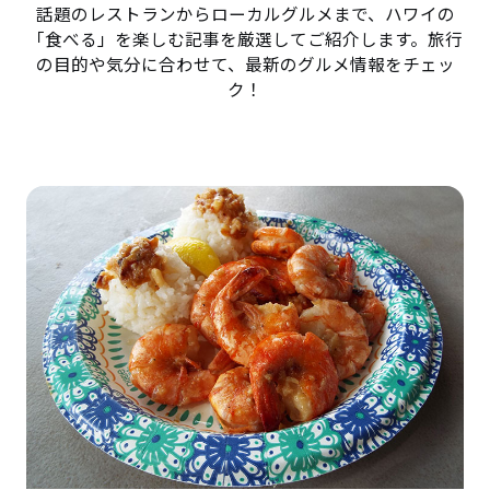
話題のレストランからローカルグルメまで、ハワイの
「食べる」を楽しむ記事を厳選してご紹介します。旅行
の目的や気分に合わせて、最新のグルメ情報をチェッ
ク！