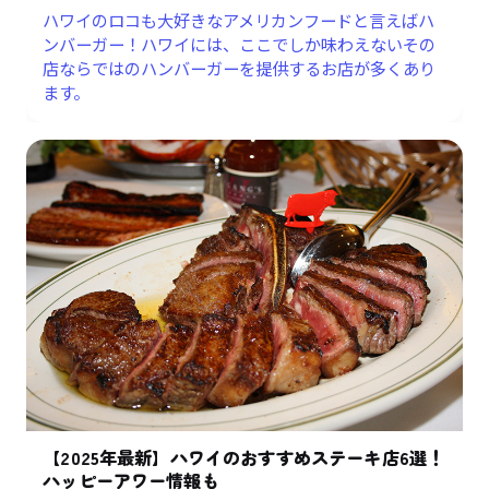
ハワイのロコも大好きなアメリカンフードと言えばハ
ンバーガー！ハワイには、ここでしか味わえないその
店ならではのハンバーガーを提供するお店が多くあり
ます。
【2025年最新】ハワイのおすすめステーキ店6選！
ハッピーアワー情報も