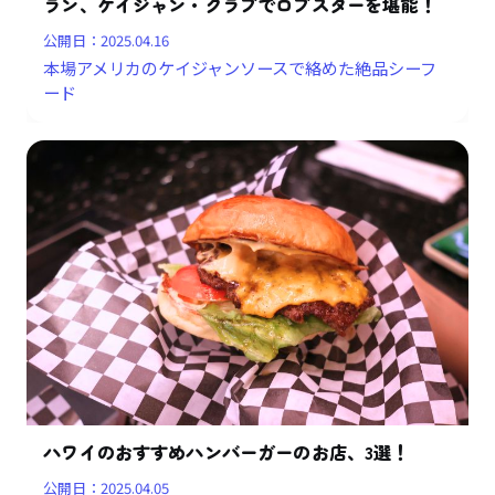
ラン、ケイジャン・クラブでロブスターを堪能！
公開日：
2025.04.16
本場アメリカのケイジャンソースで絡めた絶品シーフ
ード
ハワイのおすすめハンバーガーのお店、3選！
公開日：
2025.04.05