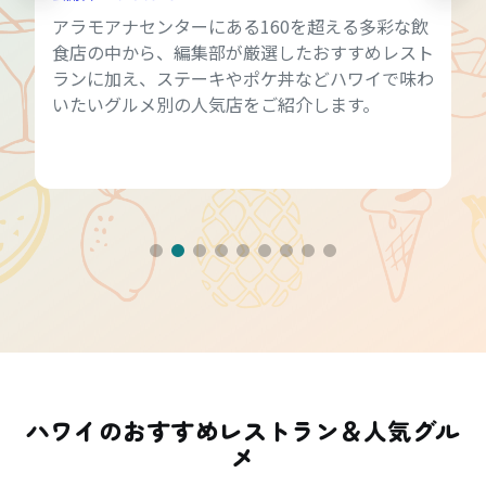
アラモアナセンターにある160を超える多彩な飲
食店の中から、編集部が厳選したおすすめレスト
ランに加え、ステーキやポケ丼などハワイで味わ
いたいグルメ別の人気店をご紹介します。
ハワイのおすすめレストラン＆人気グル
メ