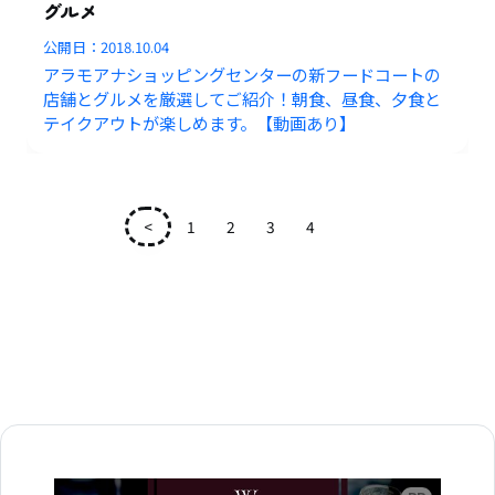
グルメ
公開日：
2018.10.04
アラモアナショッピングセンターの新フードコートの
店舗とグルメを厳選してご紹介！朝食、昼食、夕食と
テイクアウトが楽しめます。【動画あり】
<
1
2
3
4
5
広告