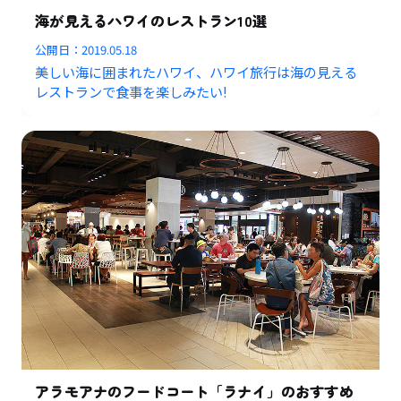
海が見えるハワイのレストラン10選
公開日：
2019.05.18
美しい海に囲まれたハワイ、ハワイ旅行は海の見える
レストランで食事を楽しみたい!
アラモアナのフードコート「ラナイ」のおすすめ