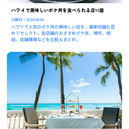
ハワイで美味しいポケ丼を食べられる店11選
公開日：
2019.08.06
ハワイで人気のポケ丼の美味しい店を、最新店舗も含
めてセレクト。各店舗のおすすめポケ丼、場所、値
段、店舗情報などを比較＆まとめ。