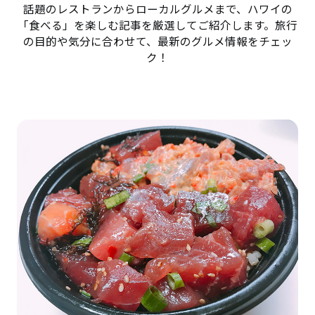
話題のレストランからローカルグルメまで、ハワイの
「食べる」を楽しむ記事を厳選してご紹介します。旅行
の目的や気分に合わせて、最新のグルメ情報をチェッ
ク！