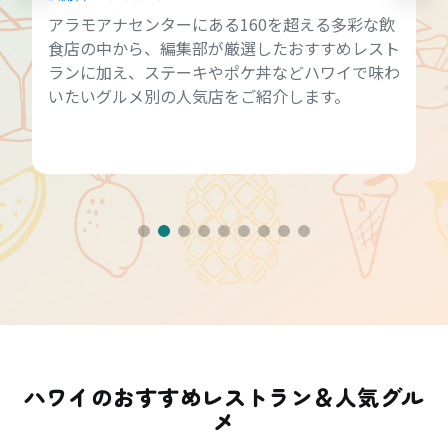
アラモアナセンターにある160を超える多彩な飲
食店の中から、編集部が厳選したおすすめレスト
ランに加え、ステーキやポケ丼などハワイで味わ
いたいグルメ別の人気店をご紹介します。
ハワイのおすすめレストラン＆人気グル
メ