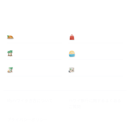
食べる
買う
泊まる
遊ぶ
基本情報
ニュース
Myハワイ歩き方について
ハワイ旅行に関するよくある
ご質問
プライバシーポリシー